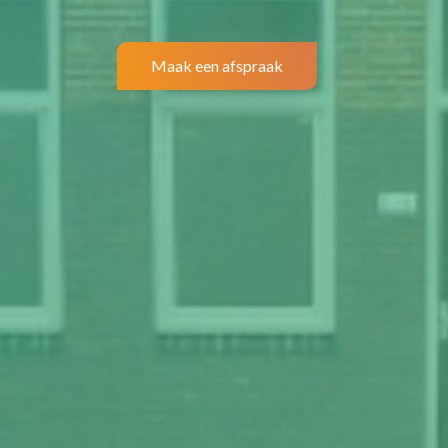
Maak een afspraak