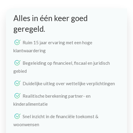
Alles in één keer goed
geregeld.
Ruim 15 jaar ervaring met een hoge
klantwaardering
Begeleiding op financieel, fiscaal en juridisch
gebied
Duidelijke uitleg over wettelijke verplichtingen
Realitische berekening partner- en
kinderalimentatie
Snel inzicht in de financiële toekomst &
woonwensen