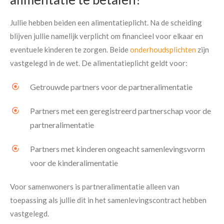
Jullie hebben beiden een alimentatieplicht. Na de scheiding
blijven jullie namelijk verplicht om financieel voor elkaar en
eventuele kinderen te zorgen. Beide
onderhoudsplichten
zijn
vastgelegd in de wet. De alimentatieplicht geldt voor:
Getrouwde partners voor de partneralimentatie
Partners met een geregistreerd partnerschap voor de
partneralimentatie
Partners met kinderen ongeacht samenlevingsvorm
voor de kinderalimentatie
Voor samenwoners is partneralimentatie alleen van
toepassing als jullie dit in het samenlevingscontract hebben
vastgelegd.