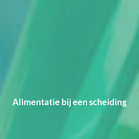
Alimentatie bij een scheiding