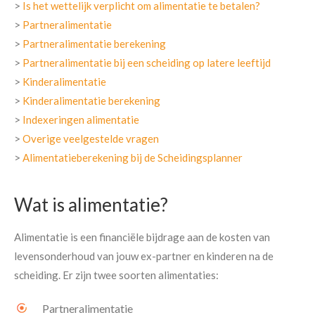
>
Is het wettelijk verplicht om alimentatie te betalen?
>
Partneralimentatie
>
Partneralimentatie berekening
>
Partneralimentatie bij een scheiding op latere leeftijd
>
Kinderalimentatie
>
Kinderalimentatie berekening
>
Indexeringen alimentatie
>
Overige veelgestelde vragen
>
Alimentatieberekening bij de Scheidingsplanner
Wat is alimentatie?
Alimentatie is een financiële bijdrage aan de kosten van
levensonderhoud van jouw ex-partner en kinderen na de
scheiding. Er zijn twee soorten alimentaties:
Partneralimentatie