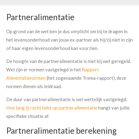
Partneralimentatie
Op grond van de wet ben je dus verplicht om bij te dragen in
het levensonderhoud van jouw ex-partner als hij/zij niet in zijn
of haar eigen levensonderhoud kan voorzien.
De hoogte van de partneralimentatie is niet bij wet geregeld.
Wel zijn er normen vastgelegd in het
Rapport
Alimentatienormen
(het zogenaamde Trema-rapport), deze
normen dienen als leidraad.
De duur van partneralimentatie is wel wettelijk vastgelegd.
Hoe lang jij recht hebt op partneralimentatie
hangt van jullie
specifieke situatie af.
Partneralimentatie berekening