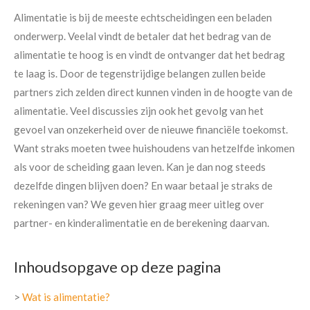
Alimentatie is bij de meeste echtscheidingen een beladen
onderwerp. Veelal vindt de betaler dat het bedrag van de
alimentatie te hoog is en vindt de ontvanger dat het bedrag
te laag is. Door de tegenstrijdige belangen zullen beide
partners zich zelden direct kunnen vinden in de hoogte van de
alimentatie. Veel discussies zijn ook het gevolg van het
gevoel van onzekerheid over de nieuwe financiële toekomst.
Want straks moeten twee huishoudens van hetzelfde inkomen
als voor de scheiding gaan leven. Kan je dan nog steeds
dezelfde dingen blijven doen? En waar betaal je straks de
rekeningen van? We geven hier graag meer uitleg over
partner- en kinderalimentatie en de berekening daarvan.
Inhoudsopgave op deze pagina
>
Wat is alimentatie?