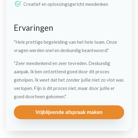
Creatief en oplossingsgericht meedenken
Ervaringen
"Hele prettige begeleiding van het hele team. Onze
vragen werden snel en deskundig beantwoord."
"Zeer meedenkend en zeer tevreden. Deskundig
aanpak. Ik ben ontzettend goed door dit proces
geholpen. Ik weet dat het zonder jullie niet zo vlot was
verlopen. Fijn is dit proces niet, maar door jullie er
goed doorheen gekomen."
Vrijblijvende afspraak maken