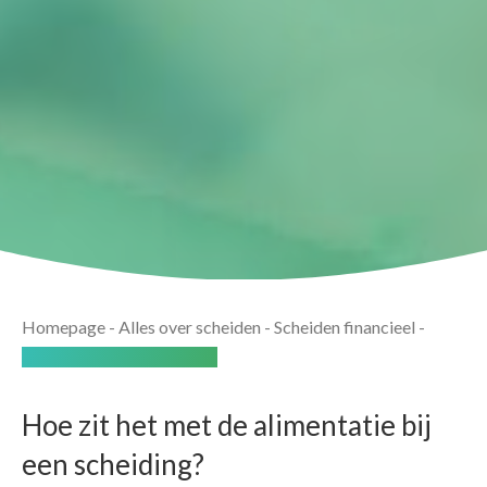
Homepage
-
Alles over scheiden
-
Scheiden financieel
-
Scheiden en de alimentatie
Hoe zit het met de alimentatie bij
een scheiding?