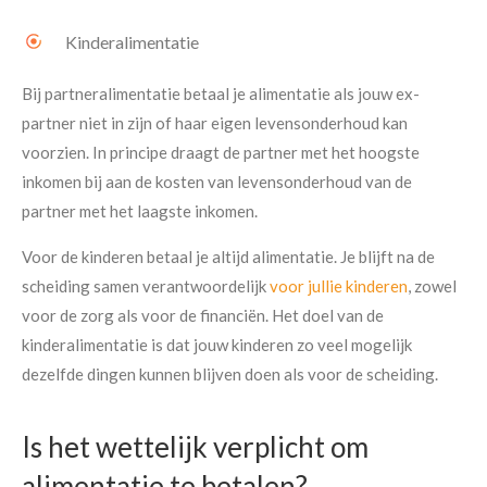
Kinderalimentatie
Bij partneralimentatie betaal je alimentatie als jouw ex-
partner niet in zijn of haar eigen levensonderhoud kan
voorzien. In principe draagt de partner met het hoogste
inkomen bij aan de kosten van levensonderhoud van de
partner met het laagste inkomen.
Voor de kinderen betaal je altijd alimentatie. Je blijft na de
scheiding samen verantwoordelijk
voor jullie kinderen
, zowel
voor de zorg als voor de financiën. Het doel van de
kinderalimentatie is dat jouw kinderen zo veel mogelijk
dezelfde dingen kunnen blijven doen als voor de scheiding.
Is het wettelijk verplicht om
alimentatie te betalen?