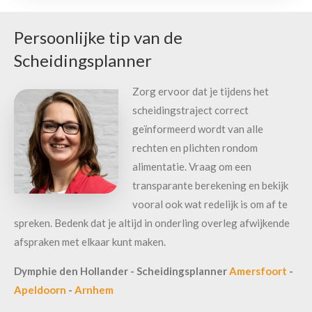
Persoonlijke tip van de
Scheidingsplanner
Zorg ervoor dat je tijdens het
scheidingstraject correct
geïnformeerd wordt van alle
rechten en plichten rondom
alimentatie. Vraag om een
transparante berekening en bekijk
vooral ook wat redelijk is om af te
spreken. Bedenk dat je altijd in onderling overleg afwijkende
afspraken met elkaar kunt maken.
Dymphie den Hollander - Scheidingsplanner
Amersfoort
-
Apeldoorn
-
Arnhem