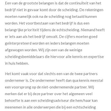
Een van de grootste belangen is dat de continuïteit van het
bedrijf niet in gevaar komt door de scheiding. De rekeningen
moeten namelijk ook na de scheiding nog betaald kunnen
worden. Het voortbestaan van het bedrijf is dus een
belangrijke prioriteit tijdens de echtscheiding. Niemand heeft
er iets aan als het bedrijf omvalt. De cijfers moeten goed
geïnterpreteerd worden en ieders belangen moeten
afgewogen worden. Wij zijn een van de weinige
scheidingsbemiddelaars die hiervoor alle kennis en expertise
in huis hebben.
Het komt vaak voor dat slechts een van de twee partners
ondernemer is. De ondernemer heeft dan qua kennis meestal
een voorsprong op de niet-ondernemende partner. Wij
merken dat er bij deze partner over het algemeen veel
behoefte is aan een scheidingsadviseur die hem/haar kan
meenemen in alle onderwerpen die bij een echtscheiding