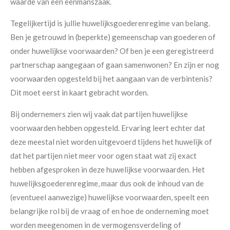
waarde van een eenmanszaak.
Tegelijkertijd is jullie huwelijksgoederenregime van belang.
Ben je getrouwd in (beperkte) gemeenschap van goederen of
onder huwelijkse voorwaarden? Of ben je een geregistreerd
partnerschap aangegaan of gaan samenwonen? En zijn er nog
voorwaarden opgesteld bij het aangaan van de verbintenis?
Dit moet eerst in kaart gebracht worden.
Bij ondernemers zien wij vaak dat partijen huwelijkse
voorwaarden hebben opgesteld. Ervaring leert echter dat
deze meestal niet worden uitgevoerd tijdens het huwelijk of
dat het partijen niet meer voor ogen staat wat zij exact
hebben afgesproken in deze huwelijkse voorwaarden. Het
huwelijksgoederenregime, maar dus ook de inhoud van de
(eventueel aanwezige) huwelijkse voorwaarden, speelt een
belangrijke rol bij de vraag of en hoe de onderneming moet
worden meegenomen in de vermogensverdeling of