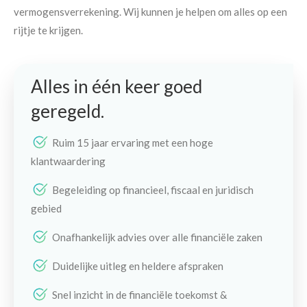
vermogensverrekening. Wij kunnen je helpen om alles op een
rijtje te krijgen.
Alles in één keer goed
geregeld.
Ruim 15 jaar ervaring met een hoge
klantwaardering
Begeleiding op financieel, fiscaal en juridisch
gebied
Onafhankelijk advies over alle financiële zaken
Duidelijke uitleg en heldere afspraken
Snel inzicht in de financiële toekomst &