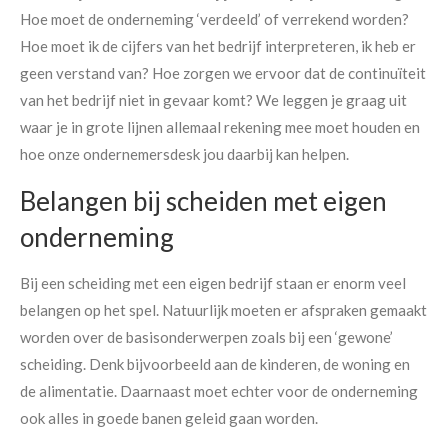
Hoe moet de onderneming ‘verdeeld’ of verrekend worden?
Hoe moet ik de cijfers van het bedrijf interpreteren, ik heb er
geen verstand van? Hoe zorgen we ervoor dat de continuïteit
van het bedrijf niet in gevaar komt? We leggen je graag uit
waar je in grote lijnen allemaal rekening mee moet houden en
hoe onze ondernemersdesk jou daarbij kan helpen.
Belangen bij scheiden met eigen
onderneming
Bij een scheiding met een eigen bedrijf staan er enorm veel
belangen op het spel. Natuurlijk moeten er afspraken gemaakt
worden over de basisonderwerpen zoals bij een ‘gewone’
scheiding. Denk bijvoorbeeld aan de kinderen, de woning en
de alimentatie. Daarnaast moet echter voor de onderneming
ook alles in goede banen geleid gaan worden.