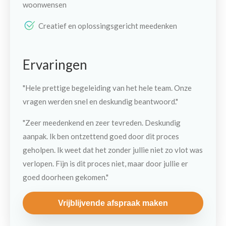
woonwensen
Creatief en oplossingsgericht meedenken
Ervaringen
"Hele prettige begeleiding van het hele team. Onze
vragen werden snel en deskundig beantwoord."
"Zeer meedenkend en zeer tevreden. Deskundig
aanpak. Ik ben ontzettend goed door dit proces
geholpen. Ik weet dat het zonder jullie niet zo vlot was
verlopen. Fijn is dit proces niet, maar door jullie er
goed doorheen gekomen."
Vrijblijvende afspraak maken