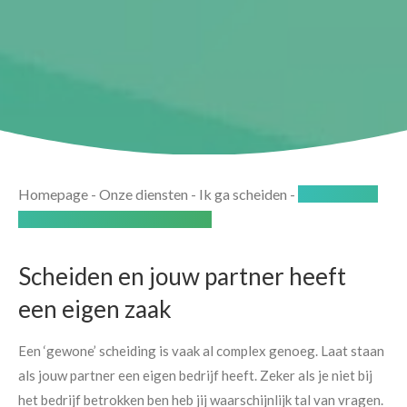
Homepage
-
Onze diensten
-
Ik ga scheiden
-
Scheiden van
je partner met een eigen bedrijf
Scheiden en jouw partner heeft
een eigen zaak
Een ‘gewone’ scheiding is vaak al complex genoeg. Laat staan
als jouw partner een eigen bedrijf heeft. Zeker als je niet bij
het bedrijf betrokken ben heb jij waarschijnlijk tal van vragen.