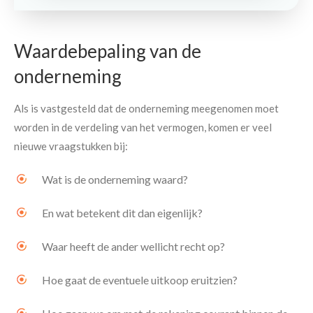
Waardebepaling van de
onderneming
Als is vastgesteld dat de onderneming meegenomen moet
worden in de verdeling van het vermogen, komen er veel
nieuwe vraagstukken bij:
Wat is de onderneming waard?
En wat betekent dit dan eigenlijk?
Waar heeft de ander wellicht recht op?
Hoe gaat de eventuele uitkoop eruitzien?