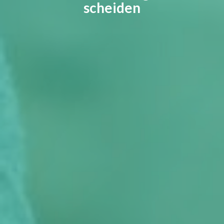
scheiden