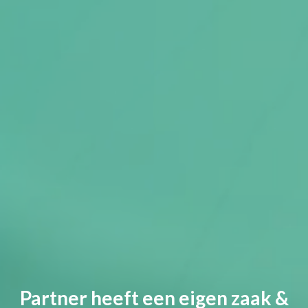
Partner heeft een eigen zaak &