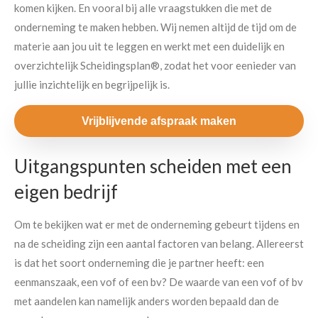
komen kijken. En vooral bij alle vraagstukken die met de
onderneming te maken hebben. Wij nemen altijd de tijd om de
materie aan jou uit te leggen en werkt met een duidelijk en
overzichtelijk Scheidingsplan®, zodat het voor eenieder van
jullie inzichtelijk en begrijpelijk is.
Vrijblijvende afspraak maken
Uitgangspunten scheiden met een
eigen bedrijf
Om te bekijken wat er met de onderneming gebeurt tijdens en
na de scheiding zijn een aantal factoren van belang. Allereerst
is dat het soort onderneming die je partner heeft: een
eenmanszaak, een vof of een bv? De waarde van een vof of bv
met aandelen kan namelijk anders worden bepaald dan de