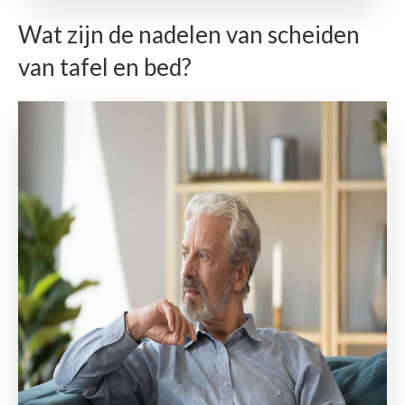
Wat zijn de nadelen van scheiden
van tafel en bed?