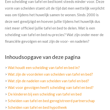
Een scheiding van tafel en bed komt steeds minder voor. Deze
vorm van scheiden stamt uit de tijd dat men wettelijk verplicht
was om tijdens het huwelijk samen te wonen. Sinds 2000 is
deze wet gewijzigd en hoeven jullie tijdens het huwelijk dus
niet meer officieel jullie tafel en bed te delen. Wat is een
scheiding van tafel en bed nu precies? Wat zijn onder meer de
financiële gevolgen en wat zijn de voor- en nadelen?
Inhoudsopgave van deze pagina
>
Wat houdt een scheiding van tafel en bed in?
>
Wat zijn de voordelen van scheiden van tafel en bed?
>
Wat zijn de nadelen van scheiden van tafel en bed?
>
Wat voor gevolgen heeft scheiding van tafel en bed?
>
De kinderen bij een scheiding van tafel en bed
>
Scheiden van tafel en bed geregistreerd partnerschap
>
Scheiden van tafel en bed hypotheek