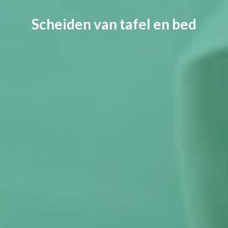
Scheiden van tafel en bed