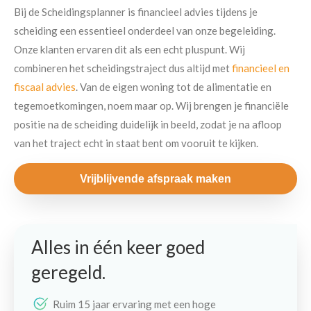
Bij de Scheidingsplanner is financieel advies tijdens je
scheiding een essentieel onderdeel van onze begeleiding.
Onze klanten ervaren dit als een echt pluspunt. Wij
combineren het scheidingstraject dus altijd met
financieel en
fiscaal advies
. Van de eigen woning tot de alimentatie en
tegemoetkomingen, noem maar op. Wij brengen je financiële
positie na de scheiding duidelijk in beeld, zodat je na afloop
van het traject echt in staat bent om vooruit te kijken.
Vrijblijvende afspraak maken
Alles in één keer goed
geregeld.
Ruim 15 jaar ervaring met een hoge