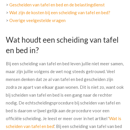
>
Gescheiden van tafel en bed en de belastingdienst
>
Wat zijn de kosten bij een scheiding van tafel en bed?
>
Overige veelgestelde vragen
Wat houdt een scheiding van tafel
en bed in?
Bij een scheiding van tafel en bed leven jullie niet meer samen,
maar zijn jullie volgens de wet nog steeds getrouwd. Veel
mensen denken dat ze al van tafel en bed gescheiden zijn
zodra ze apart van elkaar gaan wonen. Dit is niet zo, want ook
bij scheiden van tafel en bed is een gang naar de rechter
nodig. De echtscheidingsprocedure bij scheiden van tafel en
bed is daarom vrijwel gelijk aan de procedure voor een
officiële scheiding. Je leest er meer over in het artikel '
Wat is
scheiden van tafel en bed
'. Bij een scheiding van tafel van bed