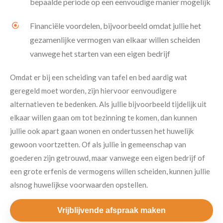
bepaalde periode op een eenvoudige manier mogelijk
Financiële voordelen, bijvoorbeeld omdat jullie het
gezamenlijke vermogen van elkaar willen scheiden
vanwege het starten van een eigen bedrijf
Omdat er bij een scheiding van tafel en bed aardig wat
geregeld moet worden, zijn hiervoor eenvoudigere
alternatieven te bedenken. Als jullie bijvoorbeeld tijdelijk uit
elkaar willen gaan om tot bezinning te komen, dan kunnen
jullie ook apart gaan wonen en ondertussen het huwelijk
gewoon voortzetten. Of als jullie in gemeenschap van
goederen zijn getrouwd, maar vanwege een eigen bedrijf of
een grote erfenis de vermogens willen scheiden, kunnen jullie
alsnog huwelijkse voorwaarden opstellen.
Vrijblijvende afspraak maken