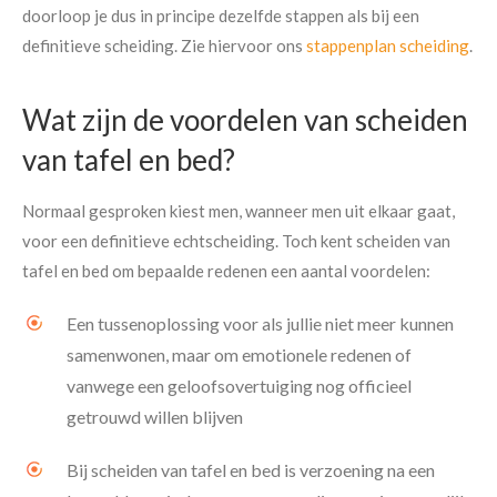
doorloop je dus in principe dezelfde stappen als bij een
definitieve scheiding. Zie hiervoor ons
stappenplan scheiding
.
Wat zijn de voordelen van scheiden
van tafel en bed?
Normaal gesproken kiest men, wanneer men uit elkaar gaat,
voor een definitieve echtscheiding. Toch kent scheiden van
tafel en bed om bepaalde redenen een aantal voordelen:
Een tussenoplossing voor als jullie niet meer kunnen
samenwonen, maar om emotionele redenen of
vanwege een geloofsovertuiging nog officieel
getrouwd willen blijven
Bij scheiden van tafel en bed is verzoening na een