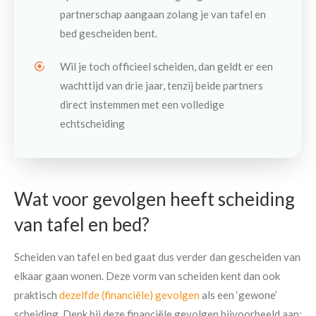
partnerschap aangaan zolang je van tafel en
bed gescheiden bent.
Wil je toch officieel scheiden, dan geldt er een
wachttijd van drie jaar, tenzij beide partners
direct instemmen met een volledige
echtscheiding
Wat voor gevolgen heeft scheiding
van tafel en bed?
Scheiden van tafel en bed gaat dus verder dan gescheiden van
elkaar gaan wonen. Deze vorm van scheiden kent dan ook
praktisch
dezelfde (financiële) gevolgen
als een ‘gewone’
scheiding. Denk bij deze financiële gevolgen bijvoorbeeld aan: