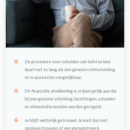
De procedure voor scheiden van tafel en bed
duurt net zo lang als een gewone echtscheiding
en is qua kosten vergelijkbaar.
De financiële afwikkeling is vrijwel gelijk aan die
bij een gewone scheiding: bezittingen, schulden
en alimentatie moeten worden geregeld.
Je blijft wettelijk getrouwd. Je kunt dus niet
opnieuw trouwen of een geregistreerd