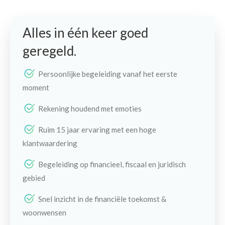
Alles in één keer goed
geregeld.
Persoonlijke begeleiding vanaf het eerste
moment
Rekening houdend met emoties
Ruim 15 jaar ervaring met een hoge
klantwaardering
Begeleiding op financieel, fiscaal en juridisch
gebied
Snel inzicht in de financiële toekomst &
woonwensen