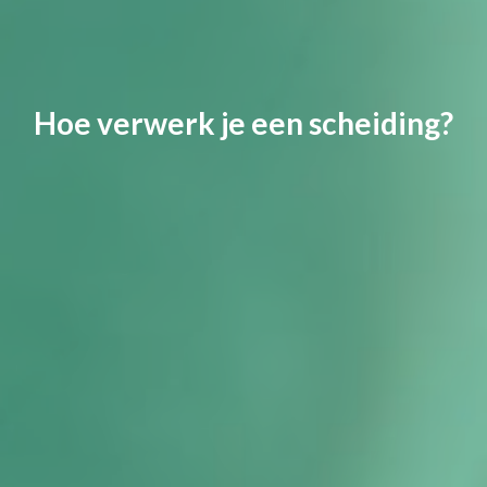
Hoe verwerk je een scheiding?