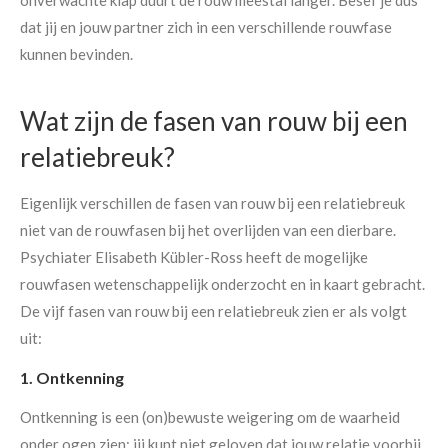
dat jij en jouw partner zich in een verschillende rouwfase
kunnen bevinden.
Wat zijn de fasen van rouw bij een
relatiebreuk?
Eigenlijk verschillen de fasen van rouw bij een relatiebreuk
niet van de rouwfasen bij het overlijden van een dierbare.
Psychiater Elisabeth Kübler-Ross heeft de mogelijke
rouwfasen wetenschappelijk onderzocht en in kaart gebracht.
De vijf fasen van rouw bij een relatiebreuk zien er als volgt
uit:
1. Ontkenning
Ontkenning is een (on)bewuste weigering om de waarheid
onder ogen zien; jij kunt niet geloven dat jouw relatie voorbij