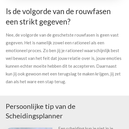
Is de volgorde van de rouwfasen
een strikt gegeven?
Nee, de volgorde van de geschetste rouwfasen is geen vast
gegeven. Het is namelijk zowel een rationeel als een
emotioneel proces. Zo ben jij je rationeel waarschijnlijk best
wel bewust van het feit dat jouw relatie over is, jouw emoties
kunnen echter moeite hebben dit te accepteren. Daarnaast
kun jij ook gewoon met een terugslag te maken krijgen, jij zet
dan als het ware een stap terug.
Persoonlijke tip van de
Scheidingsplanner
Een scheiding kun je niet in je