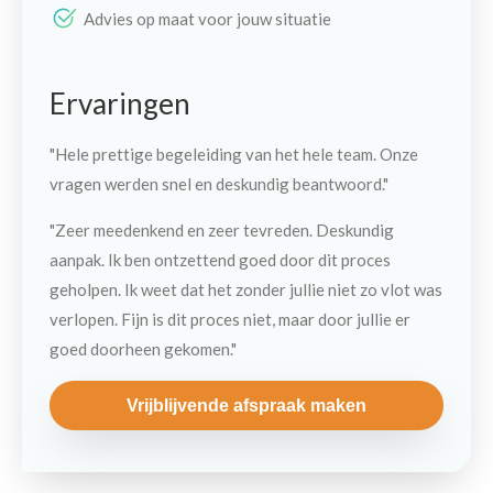
Advies op maat voor jouw situatie
Ervaringen
"Hele prettige begeleiding van het hele team. Onze
vragen werden snel en deskundig beantwoord."
"Zeer meedenkend en zeer tevreden. Deskundig
aanpak. Ik ben ontzettend goed door dit proces
geholpen. Ik weet dat het zonder jullie niet zo vlot was
verlopen. Fijn is dit proces niet, maar door jullie er
goed doorheen gekomen."
Vrijblijvende afspraak maken