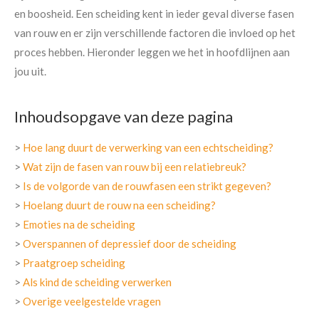
en boosheid. Een scheiding kent in ieder geval diverse fasen
van rouw en er zijn verschillende factoren die invloed op het
proces hebben. Hieronder leggen we het in hoofdlijnen aan
jou uit.
Inhoudsopgave van deze pagina
>
Hoe lang duurt de verwerking van een echtscheiding?
>
Wat zijn de fasen van rouw bij een relatiebreuk?
>
Is de volgorde van de rouwfasen een strikt gegeven?
>
Hoelang duurt de rouw na een scheiding?
>
Emoties na de scheiding
>
Overspannen of depressief door de scheiding
>
Praatgroep scheiding
>
Als kind de scheiding verwerken
>
Overige veelgestelde vragen