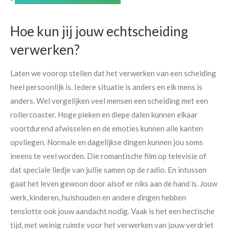
Hoe kun jij jouw echtscheiding
verwerken?
Laten we voorop stellen dat het verwerken van een scheiding
heel persoonlijk is. Iedere situatie is anders en elk mens is
anders. Wel vergelijken veel mensen een scheiding met een
rollercoaster. Hoge pieken en diepe dalen kunnen elkaar
voortdurend afwisselen en de emoties kunnen alle kanten
opvliegen. Normale en dagelijkse dingen kunnen jou soms
ineens te veel worden. Die romantische film op televisie of
dat speciale liedje van jullie samen op de radio. En intussen
gaat het leven gewoon door alsof er niks aan de hand is. Jouw
werk, kinderen, huishouden en andere dingen hebben
tenslotte ook jouw aandacht nodig. Vaak is het een hectische
tijd, met weinig ruimte voor het verwerken van jouw verdriet