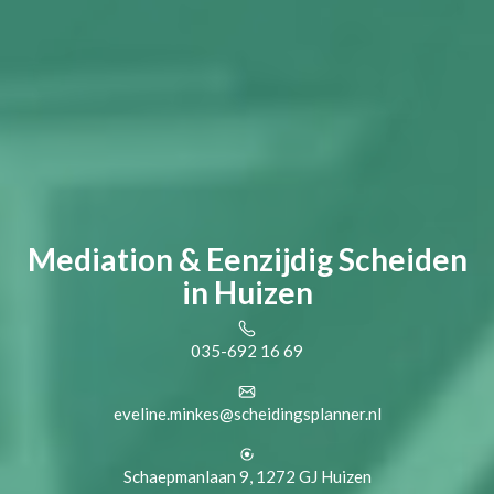
Mediation & Eenzijdig Scheiden
in Huizen
035-692 16 69
eveline.minkes@scheidingsplanner.nl
Schaepmanlaan 9, 1272 GJ Huizen