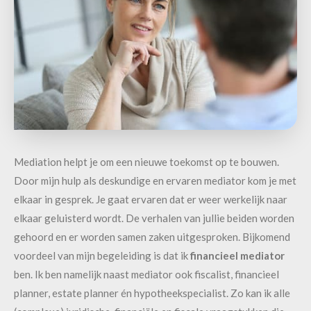
Mediation helpt je om een nieuwe toekomst op te bouwen.
Door mijn hulp als deskundige en ervaren mediator kom je met
elkaar in gesprek. Je gaat ervaren dat er weer werkelijk naar
elkaar geluisterd wordt. De verhalen van jullie beiden worden
gehoord en er worden samen zaken uitgesproken. Bijkomend
voordeel van mijn begeleiding is dat ik
financieel mediator
ben. Ik ben namelijk naast mediator ook fiscalist, financieel
planner, estate planner én hypotheekspecialist. Zo kan ik alle