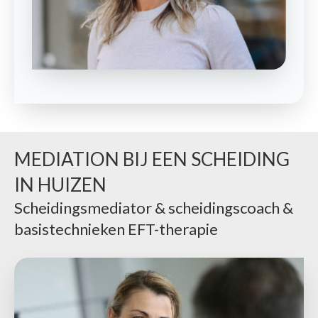
MEDIATION BIJ EEN SCHEIDING
IN HUIZEN
Scheidingsmediator & scheidingscoach &
basistechnieken EFT-therapie