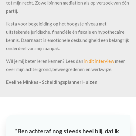
tot mijn recht. Zowel binnen mediation als op verzoek van één
partij.
Ik sta voor begeleiding op het hoogste niveau met
uitstekende juridische, financiële én fiscale en hypothecaire
kennis. Daarnaast is emotionele deskundigheid een belangrijk
onderdeel van mijn aanpak.
Wil je mij beter leren kennen? Lees dan
in dit interview
meer
over mijn achtergrond, beweegredenen en werkwijze.
Eveline Minkes - Scheidingsplanner Huizen
Ben achteraf nog steeds heel blij, dat ik