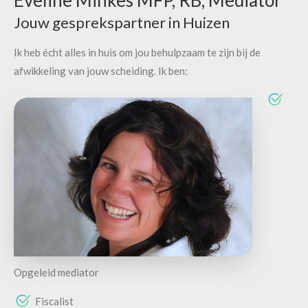
Jouw gesprekspartner in Huizen
Ik heb écht alles in huis om jou behulpzaam te zijn bij de
afwikkeling van jouw scheiding. Ik ben:
Opgeleid mediator
Fiscalist