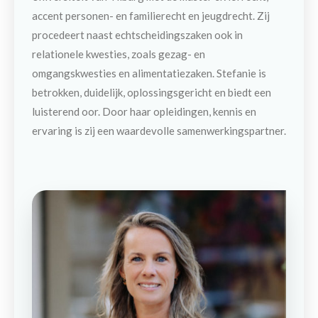
accent personen- en familierecht en jeugdrecht. Zij
procedeert naast echtscheidingszaken ook in
relationele kwesties, zoals gezag- en
omgangskwesties en alimentatiezaken. Stefanie is
betrokken, duidelijk, oplossingsgericht en biedt een
luisterend oor. Door haar opleidingen, kennis en
ervaring is zij een waardevolle samenwerkingspartner.