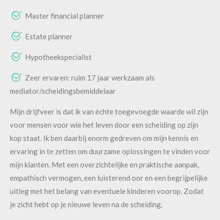
Master financial planner
Estate planner
Hypotheekspecialist
Zeer ervaren: ruim 17 jaar werkzaam als
mediator/scheidingsbemiddelaar
Mijn drijfveer is dat ik van échte toegevoegde waarde wil zijn
voor mensen voor wie het leven door een scheiding op zijn
kop staat. Ik ben daarbij enorm gedreven om mijn kennis en
ervaring in te zetten om duurzame oplossingen te vinden voor
mijn klanten. Met een overzichtelijke en praktische aanpak,
empathisch vermogen, een luisterend oor en een begrijpelijke
uitleg met het belang van eventuele kinderen voorop. Zodat
je zicht hebt op je nieuwe leven na de scheiding.