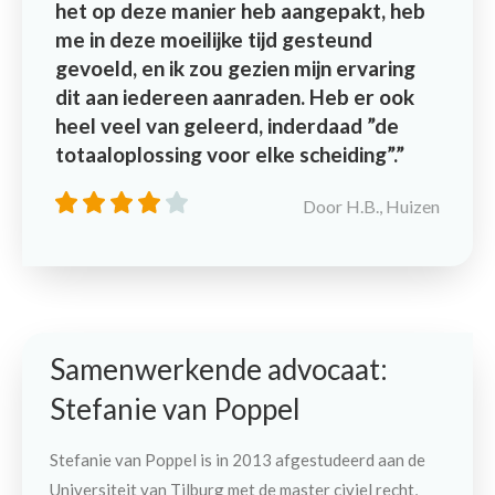
het op deze manier heb aangepakt, heb
me in deze moeilijke tijd gesteund
gevoeld, en ik zou gezien mijn ervaring
dit aan iedereen aanraden. Heb er ook
heel veel van geleerd, inderdaad ”de
totaaloplossing voor elke scheiding”.
Door H.B., Huizen
Samenwerkende advocaat:
Stefanie van Poppel
Stefanie van Poppel is in 2013 afgestudeerd aan de
Universiteit van Tilburg met de master civiel recht,