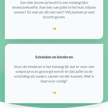
Een dak boven je hoofd is een belangrijke
levensbehoefte. Kan één van jullie in het huis blijven
wonen? En wat als dit niet lukt? Wij kunnen je snel
inzicht geven.
Scheiden en kinderen
Voor de kinderen is het belangrijk dat er voor een
soepel proces gezorgd wordt én dat jullie na de
scheiding als ouders samen verder kunnen. Wat is
daarvoor nodig?