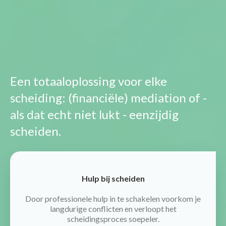
Een totaaloplossing voor elke
scheiding: (financiële) mediation of -
als dat echt niet lukt - eenzijdig
scheiden.
Hulp bij scheiden
Door professionele hulp in te schakelen voorkom je
langdurige conflicten en verloopt het
scheidingsproces soepeler.