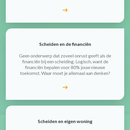
Scheiden en de financiën
Geen onderwerp dat zoveel onrust geeft als de
financiën bij een scheiding. Logisch, want de
financiën bepalen voor 80% jouw nieuwe
toekomst. Waar moet je allemaal aan denken?
Scheiden en eigen woning