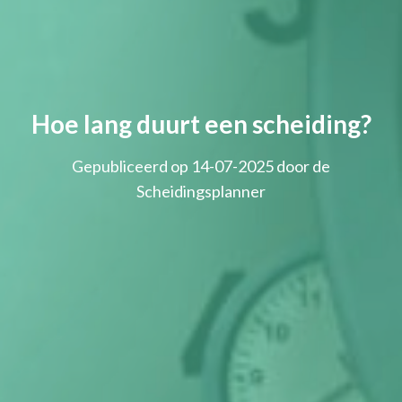
Hoe lang duurt een scheiding?
Gepubliceerd op 14-07-2025 door de
Scheidingsplanner