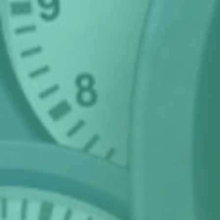
Podcasts