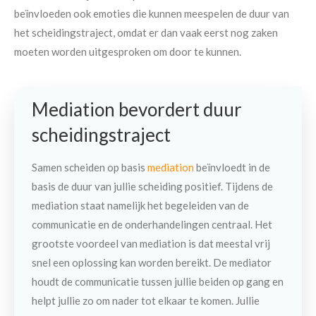
beïnvloeden ook emoties die kunnen meespelen de duur van
het scheidingstraject, omdat er dan vaak eerst nog zaken
moeten worden uitgesproken om door te kunnen.
Mediation bevordert duur
scheidingstraject
Samen scheiden op basis
mediation
beïnvloedt in de
basis de duur van jullie scheiding positief. Tijdens de
mediation staat namelijk het begeleiden van de
communicatie en de onderhandelingen centraal. Het
grootste voordeel van mediation is dat meestal vrij
snel een oplossing kan worden bereikt. De mediator
houdt de communicatie tussen jullie beiden op gang en
helpt
jullie zo om nader tot elkaar te komen. Jullie