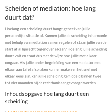
Scheiden of mediation: hoe lang
duurt dat?
Hoelang een scheiding duurt hangt geheel van jullie
persoonlijke situatie af. Kunnen jullie de scheiding in harmonie
met behulp van mediation samen regelen of staan jullie van de
start af al lijnrecht tegenover elkaar? Hoelang jullie
scheiding
duurt valt en staat dus met de wijze hoe jullie met elkaar
omgaan. Als jullie onder begeleiding van een mediator met
elkaar aan tafel afspraken kunnen maken en het snel met
elkaar eens zijn, kan jullie scheiding gemiddeld binnen twee
tot vier maanden bij de rechtbank aangevraagd worden.
Inhoudsopgave hoe lang duurt een
scheiding