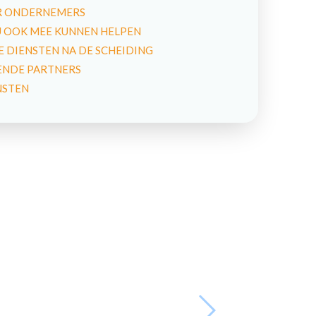
R ONDERNEMERS
U OOK MEE KUNNEN HELPEN
 DIENSTEN NA DE SCHEIDING
NDE PARTNERS
NSTEN