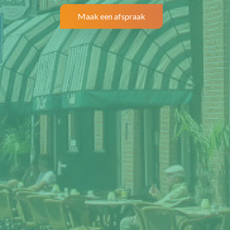
Maak een afspraak