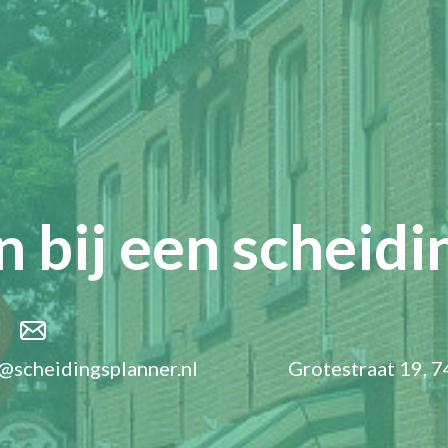
 bij een scheidi
@scheidingsplanner.nl
Grotestraat 19, 7