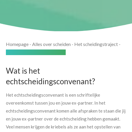
Homepage
-
Alles over scheiden
-
Het scheidingstraject
-
Het echtscheidingsconvenant
Wat is het
echtscheidingsconvenant?
Het echtscheidingsconvenant is een schriftelijke
overeenkomst tussen jou en jouw ex-partner. In het
echtscheidingsconvenant komen alle afspraken te staan die jij
en jouw ex-partner over de echtscheiding hebben gemaakt.
Veel mensen krijgen de kriebels als ze aan het opstellen van