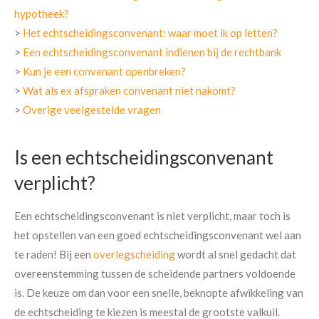
hypotheek?
>
Het echtscheidingsconvenant: waar moet ik op letten?
>
Een echtscheidingsconvenant indienen bij de rechtbank
>
Kun je een convenant openbreken?
>
Wat als ex afspraken convenant niet nakomt?
>
Overige veelgestelde vragen
Is een echtscheidingsconvenant
verplicht?
Een echtscheidingsconvenant is niet verplicht, maar toch is
het opstellen van een goed echtscheidingsconvenant wel aan
te raden! Bij een
overlegscheiding
wordt al snel gedacht dat
overeenstemming tussen de scheidende partners voldoende
is. De keuze om dan voor een snelle, beknopte afwikkeling van
de echtscheiding te kiezen is meestal de grootste valkuil.