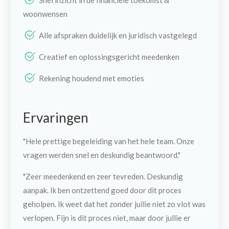
woonwensen
Alle afspraken duidelijk en juridisch vastgelegd
Creatief en oplossingsgericht meedenken
Rekening houdend met emoties
Ervaringen
"Hele prettige begeleiding van het hele team. Onze
vragen werden snel en deskundig beantwoord."
"Zeer meedenkend en zeer tevreden. Deskundig
aanpak. Ik ben ontzettend goed door dit proces
geholpen. Ik weet dat het zonder jullie niet zo vlot was
verlopen. Fijn is dit proces niet, maar door jullie er