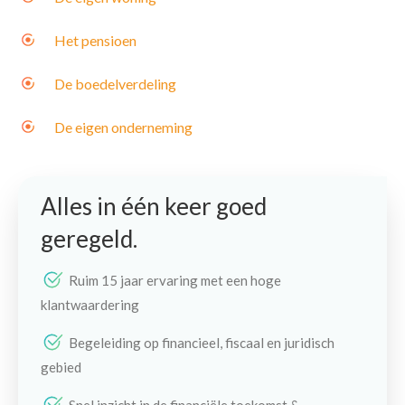
Het pensioen
De boedelverdeling
De eigen onderneming
Alles in één keer goed
geregeld.
Ruim 15 jaar ervaring met een hoge
klantwaardering
Begeleiding op financieel, fiscaal en juridisch
gebied
Snel inzicht in de financiële toekomst &