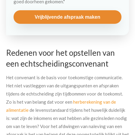
goed doorheen gekomen."
Vrijblijvende afspraak maken
Redenen voor het opstellen van
een echtscheidingsconvenant
Het convenant is de basis voor toekomstige communicatie.
Het niet vastleggen van de uitgangspunten en afspraken
tijdens de echtscheiding zijn tijdbommen voor de toekomst.
Zo is het van belang dat voor een
herberekening van de
alimentatie
de levensstandaard tijdens het huwelijk duidelijk
is: wat zijn de inkomens en wat hebben alle gezinsleden nodig
om van te leven? Voor het afdwingen van naleving van een
afspraak is het van belang dat deze onomstotelijk blijkt uit het