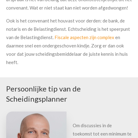
convenant. Wat er niet staat kan niet worden afgedwongen!
Ook is het convenant het houvast voor derden: de bank, de
notaris en de Belastingdienst. Echtscheiding is het speerpunt
van de Belastingdienst.
Fiscale aspecten zijn complex
en
daarmee snel een ondergeschoven kindje. Zorg er dan ook
voor dat jouw scheidingsbemiddelaar de juiste kennis in huis
heeft.
Persoonlijke tip van de
Scheidingsplanner
Om discussies in de
toekomst tot een minimum te