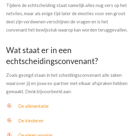
Tijdens de echtscheiding staat namelijk alles nog vers op het
netvlies, maar als enige tijd later de emoties voor een groot
deel zijn verdwenen verschijnen de vragen en is het
convenant hét bewijsstuk waarop kan worden teruggevallen.
Wat staat er in een
echtscheidingsconvenant?
Zoals gezegd staan in het scheidingsconvenant alle zaken
waarover jij en jouw ex-partner met elkaar afspraken hebben
gemaakt. Denk bijvoorbeeld aan:
De alimentatie
De kinderen
De eigen woning