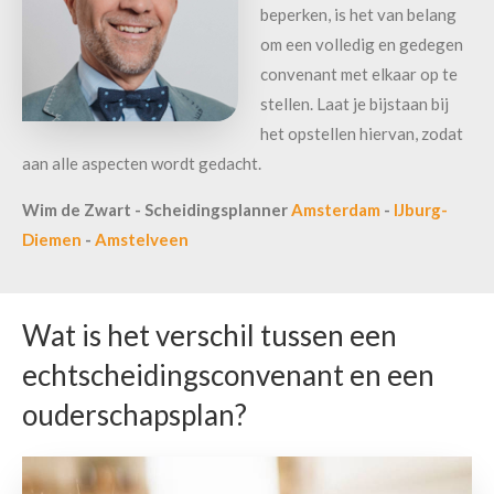
beperken, is het van belang
om een volledig en gedegen
convenant met elkaar op te
stellen. Laat je bijstaan bij
het opstellen hiervan, zodat
aan alle aspecten wordt gedacht.
Wim de Zwart - Scheidingsplanner
Amsterdam
-
IJburg-
Diemen
-
Amstelveen
Wat is het verschil tussen een
echtscheidingsconvenant en een
ouderschapsplan?