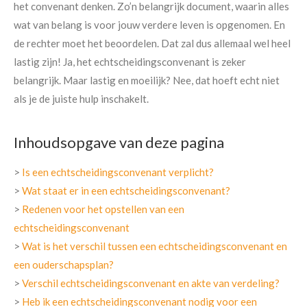
het convenant denken. Zo’n belangrijk document, waarin alles
wat van belang is voor jouw verdere leven is opgenomen. En
de rechter moet het beoordelen. Dat zal dus allemaal wel heel
lastig zijn! Ja, het echtscheidingsconvenant is zeker
belangrijk. Maar lastig en moeilijk? Nee, dat hoeft echt niet
als je de juiste hulp inschakelt.
Inhoudsopgave van deze pagina
>
Is een echtscheidingsconvenant verplicht?
>
Wat staat er in een echtscheidingsconvenant?
>
Redenen voor het opstellen van een
echtscheidingsconvenant
>
Wat is het verschil tussen een echtscheidingsconvenant en
een ouderschapsplan?
>
Verschil echtscheidingsconvenant en akte van verdeling?
>
Heb ik een echtscheidingsconvenant nodig voor een