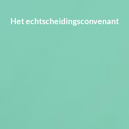
Het echtscheidingsconvenant