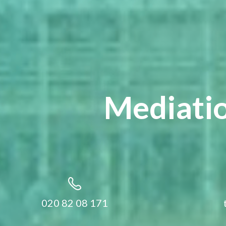
Mediatio
020 82 08 171