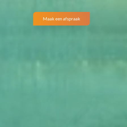
Maak een afspraak