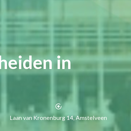
heiden in
Laan van Kronenburg 14, Amstelveen