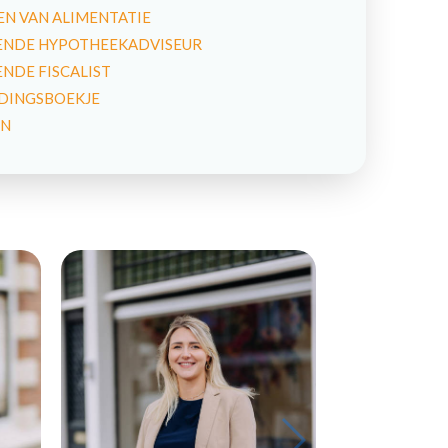
N VAN ALIMENTATIE
NDE HYPOTHEEKADVISEUR
DE FISCALIST
IDINGSBOEKJE
EN