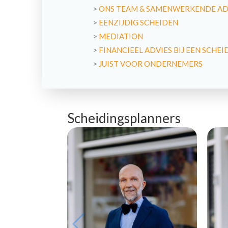
>
ONS TEAM & SAMENWERKENDE A
>
EENZIJDIG SCHEIDEN
>
MEDIATION
>
FINANCIEEL ADVIES BIJ EEN SCHEI
>
JUIST VOOR ONDERNEMERS
Scheidingsplanners