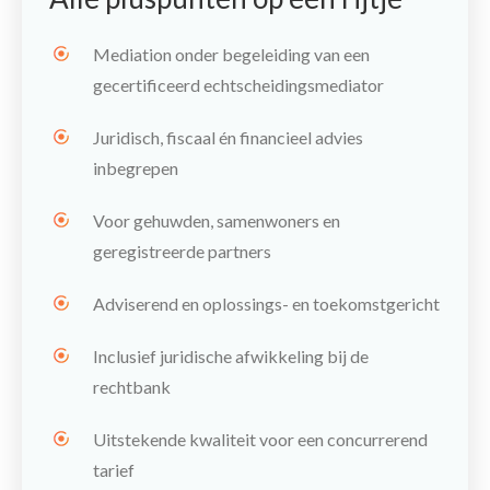
Mediation onder begeleiding van een
gecertificeerd echtscheidingsmediator
Juridisch, fiscaal én financieel advies
inbegrepen
Voor gehuwden, samenwoners en
geregistreerde partners
Adviserend en oplossings- en toekomstgericht
Inclusief juridische afwikkeling bij de
rechtbank
Uitstekende kwaliteit voor een concurrerend
tarief