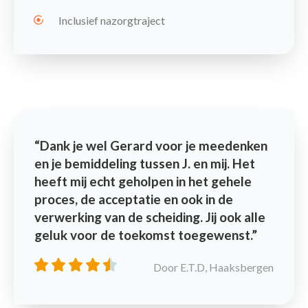
Inclusief nazorgtraject
Dank je wel Gerard voor je meedenken
en je bemiddeling tussen J. en mij. Het
heeft mij echt geholpen in het gehele
proces, de acceptatie en ook in de
verwerking van de scheiding. Jij ook alle
geluk voor de toekomst toegewenst.
Door E.T.D, Haaksbergen
Contact
Maak een afspraak