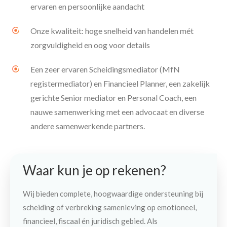
ervaren en persoonlijke aandacht
Onze kwaliteit: hoge snelheid van handelen mét
zorgvuldigheid en oog voor details
Een zeer ervaren Scheidingsmediator (MfN
registermediator) en Financieel Planner, een zakelijk
gerichte Senior mediator en Personal Coach, een
nauwe samenwerking met een advocaat en diverse
andere samenwerkende partners.
Waar kun je op rekenen?
Wij bieden complete, hoogwaardige ondersteuning bij
scheiding of verbreking samenleving op emotioneel,
financieel, fiscaal én juridisch gebied. Als