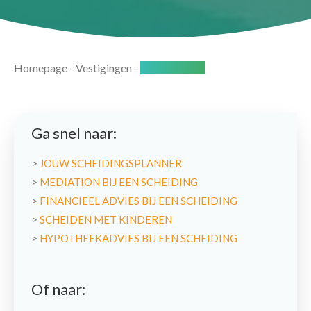
Homepage
-
Vestigingen
-
Haaksbergen
Ga snel naar:
>
JOUW SCHEIDINGSPLANNER
>
MEDIATION BIJ EEN SCHEIDING
>
FINANCIEEL ADVIES BIJ EEN SCHEIDING
>
SCHEIDEN MET KINDEREN
>
HYPOTHEEKADVIES BIJ EEN SCHEIDING
Of naar: