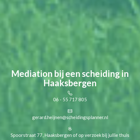
Mediation bij een scheiding in
Haaksbergen
06 - 55 717 805
gerard.heijnen@scheidingsplanner.nl
Spoorstraat 77, Haaksbergen of op verzoek bij jullie thuis