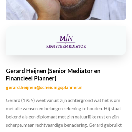
Gerard Heijnen (Senior Mediator en
Financieel Planner)
gerard.heijnen@scheidingsplanner.nl
Gerard (1959) weet vanuit zijn achtergrond wat het is om
met alle wensen en belangen rekening te houden. Hij staat
bekend als een diplomaat met zijn natuurlijke rust en zijn
scherpe, maar rechtvaardige benadering. Gerard gebruikt