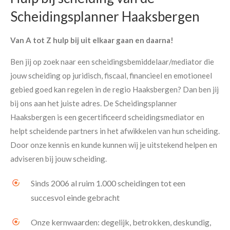
Scheidingsplanner Haaksbergen
Van A tot Z hulp bij uit elkaar gaan en daarna!
Ben jij op zoek naar een scheidingsbemiddelaar/mediator die
jouw scheiding op juridisch, fiscaal, financieel en emotioneel
gebied goed kan regelen in de regio Haaksbergen? Dan ben jij
bij ons aan het juiste adres. De Scheidingsplanner
Haaksbergen is een gecertificeerd scheidingsmediator en
helpt scheidende partners in het afwikkelen van hun scheiding.
Door onze kennis en kunde kunnen wij je uitstekend helpen en
adviseren bij jouw scheiding.
Sinds 2006 al ruim 1.000 scheidingen tot een
succesvol einde gebracht
Onze kernwaarden: degelijk, betrokken, deskundig,