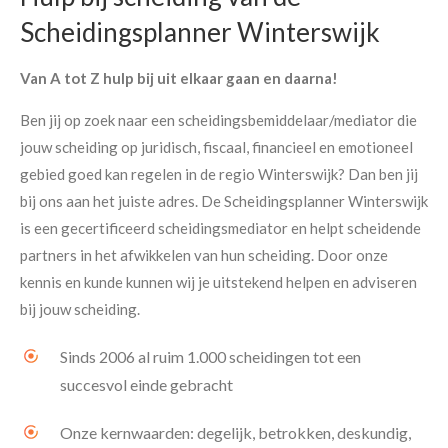
Scheidingsplanner Winterswijk
Van A tot Z hulp bij uit elkaar gaan en daarna!
Ben jij op zoek naar een scheidingsbemiddelaar/mediator die
jouw scheiding op juridisch, fiscaal, financieel en emotioneel
gebied goed kan regelen in de regio Winterswijk? Dan ben jij
bij ons aan het juiste adres. De Scheidingsplanner Winterswijk
is een gecertificeerd scheidingsmediator en helpt scheidende
partners in het afwikkelen van hun scheiding. Door onze
kennis en kunde kunnen wij je uitstekend helpen en adviseren
bij jouw scheiding.
Sinds 2006 al ruim 1.000 scheidingen tot een
succesvol einde gebracht
Onze kernwaarden: degelijk, betrokken, deskundig,