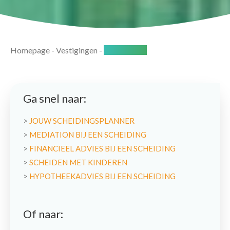
Homepage
-
Vestigingen
-
Winterswijk
Ga snel naar:
>
JOUW SCHEIDINGSPLANNER
>
MEDIATION BIJ EEN SCHEIDING
>
FINANCIEEL ADVIES BIJ EEN SCHEIDING
>
SCHEIDEN MET KINDEREN
>
HYPOTHEEKADVIES BIJ EEN SCHEIDING
Of naar: