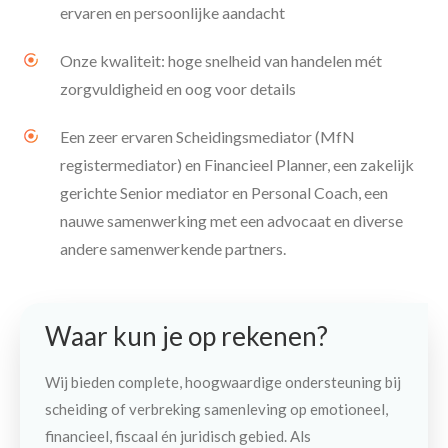
ervaren en persoonlijke aandacht
Onze kwaliteit: hoge snelheid van handelen mét
zorgvuldigheid en oog voor details
Een zeer ervaren Scheidingsmediator (MfN
registermediator) en Financieel Planner, een zakelijk
gerichte Senior mediator en Personal Coach, een
nauwe samenwerking met een advocaat en diverse
andere samenwerkende partners.
Waar kun je op rekenen?
Wij bieden complete, hoogwaardige ondersteuning bij
scheiding of verbreking samenleving op emotioneel,
financieel, fiscaal én juridisch gebied. Als