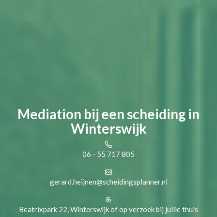
Mediation bij een scheiding in
Winterswijk
06 - 55 717 805
gerard.heijnen@scheidingsplanner.nl
Beatrixpark 22, Winterswijk of op verzoek bij jullie thuis