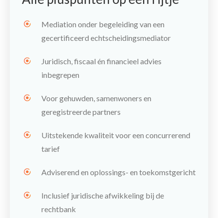
Mediation onder begeleiding van een
gecertificeerd echtscheidingsmediator
Juridisch, fiscaal én financieel advies
inbegrepen
Voor gehuwden, samenwoners en
geregistreerde partners
Uitstekende kwaliteit voor een concurrerend
tarief
Adviserend en oplossings- en toekomstgericht
Inclusief juridische afwikkeling bij de
rechtbank