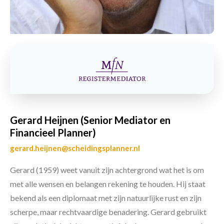
Gerard Heijnen (Senior Mediator en
Financieel Planner)
gerard.heijnen@scheidingsplanner.nl
Gerard (1959) weet vanuit zijn achtergrond wat het is om
met alle wensen en belangen rekening te houden. Hij staat
bekend als een diplomaat met zijn natuurlijke rust en zijn
scherpe, maar rechtvaardige benadering. Gerard gebruikt