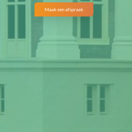
Maak een afspraak