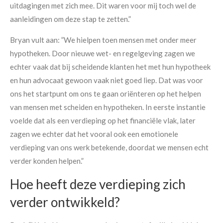
uitdagingen met zich mee. Dit waren voor mij toch wel de
aanleidingen om deze stap te zetten.”
Bryan vult aan: ”We hielpen toen mensen met onder meer
hypotheken. Door nieuwe wet- en regelgeving zagen we
echter vaak dat bij scheidende klanten het met hun hypotheek
en hun advocaat gewoon vaak niet goed liep. Dat was voor
ons het startpunt om ons te gaan oriënteren op het helpen
van mensen met scheiden en hypotheken. In eerste instantie
voelde dat als een verdieping op het financiële vlak, later
zagen we echter dat het vooral ook een emotionele
verdieping van ons werk betekende, doordat we mensen echt
verder konden helpen.”
Hoe heeft deze verdieping zich
verder ontwikkeld?