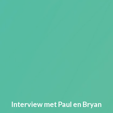
Interview met Paul en Bryan