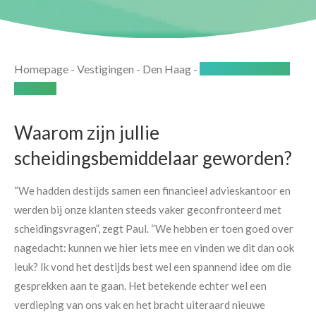
Homepage
-
Vestigingen
-
Den Haag
-
Interview met Paul
en Bryan
Waarom zijn jullie
scheidingsbemiddelaar geworden?
“We hadden destijds samen een financieel advieskantoor en
werden bij onze klanten steeds vaker geconfronteerd met
scheidingsvragen”, zegt Paul. “We hebben er toen goed over
nagedacht: kunnen we hier iets mee en vinden we dit dan ook
leuk? Ik vond het destijds best wel een spannend idee om die
gesprekken aan te gaan. Het betekende echter wel een
verdieping van ons vak en het bracht uiteraard nieuwe