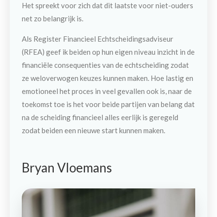
Het spreekt voor zich dat dit laatste voor niet-ouders
net zo belangrijk is.
Als Register Financieel Echtscheidingsadviseur
(RFEA) geef ik beiden op hun eigen niveau inzicht in de
financiële consequenties van de echtscheiding zodat
ze weloverwogen keuzes kunnen maken. Hoe lastig en
emotioneel het proces in veel gevallen ook is, naar de
toekomst toe is het voor beide partijen van belang dat
na de scheiding financieel alles eerlijk is geregeld
zodat beiden een nieuwe start kunnen maken.
Bryan Vloemans