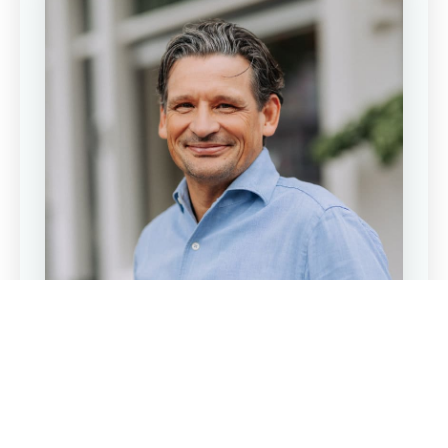
Contact
Maak een afspraak