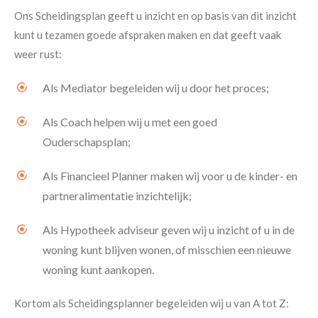
Ons Scheidingsplan geeft u inzicht en op basis van dit inzicht
kunt u tezamen goede afspraken maken en dat geeft vaak
weer rust:
Als Mediator begeleiden wij u door het proces;
Als Coach helpen wij u met een goed
Ouderschapsplan;
Als Financieel Planner maken wij voor u de kinder- en
partneralimentatie inzichtelijk;
Als Hypotheek adviseur geven wij u inzicht of u in de
woning kunt blijven wonen, of misschien een nieuwe
woning kunt aankopen.
Kortom als Scheidingsplanner begeleiden wij u van A tot Z: