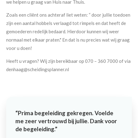
we helpen u graag van Huis naar Thuis.
Zoals een cliënt ons achteraf liet weten: “
door jullie toedoen
zijn een aantal hobbels verlaagd tot rimpels en dat heeft de
gemoederen redelijk bedaard. Hierdoor kunnen wij weer
normaal met elkaar praten
." En dat is nu precies wat wij graag
voor u doen!
Heeft u vragen? Wij zijn bereikbaar op 070 – 360 7000 of via
denhaag@scheidingsplanner.nl
Prima begeleiding gekregen. Voelde
me zeer vertrouwd bij jullie. Dank voor
de begeleiding.