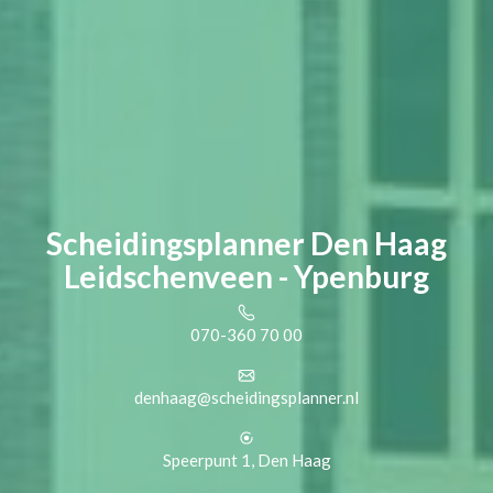
Scheidingsplanner Den Haag
Leidschenveen - Ypenburg
070-360 70 00
denhaag@scheidingsplanner.nl
Speerpunt 1, Den Haag