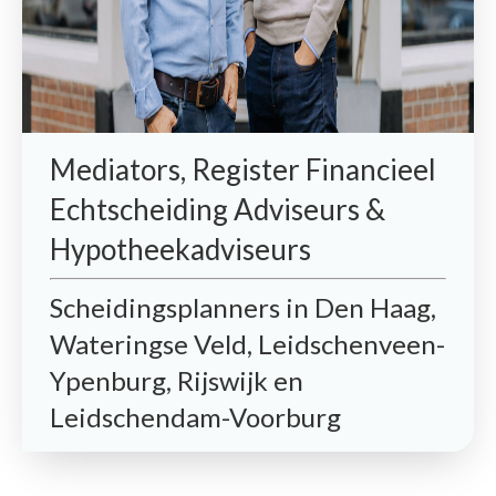
Mediators, Register Financieel
Echtscheiding Adviseurs &
Hypotheekadviseurs
Scheidingsplanners in Den Haag,
Wateringse Veld, Leidschenveen-
Ypenburg, Rijswijk en
Leidschendam-Voorburg