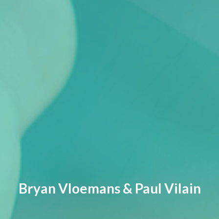
Bryan Vloemans & Paul Vilain