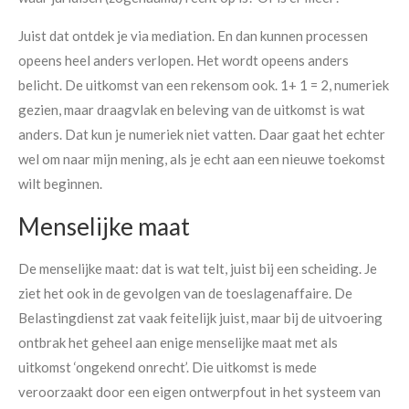
Juist dat ontdek je via mediation. En dan kunnen processen
opeens heel anders verlopen. Het wordt opeens anders
belicht. De uitkomst van een rekensom ook. 1+ 1 = 2, numeriek
gezien, maar draagvlak en beleving van de uitkomst is wat
anders. Dat kun je numeriek niet vatten. Daar gaat het echter
wel om naar mijn mening, als je echt aan een nieuwe toekomst
wilt beginnen.
Menselijke maat
De menselijke maat: dat is wat telt, juist bij een scheiding. Je
ziet het ook in de gevolgen van de toeslagenaffaire. De
Belastingdienst zat vaak feitelijk juist, maar bij de uitvoering
ontbrak het geheel aan enige menselijke maat met als
uitkomst ‘ongekend onrecht’. Die uitkomst is mede
veroorzaakt door een eigen ontwerpfout in het systeem van