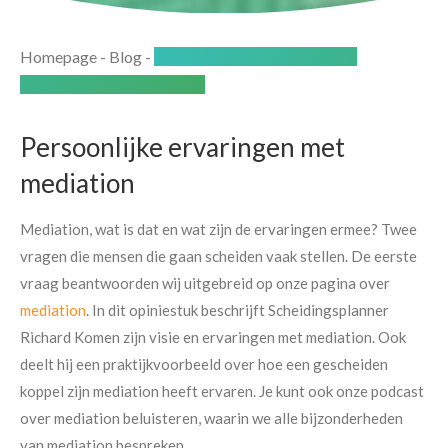
Homepage
-
Blog
-
Een persoonlijke ervaring met
mediation bij een scheiding
Persoonlijke ervaringen met
mediation
Mediation, wat is dat en wat zijn de ervaringen ermee? Twee
vragen die mensen die gaan scheiden vaak stellen. De eerste
vraag beantwoorden wij uitgebreid op onze pagina over
mediation
. In dit opiniestuk beschrijft Scheidingsplanner
Richard Komen zijn visie en ervaringen met mediation. Ook
deelt hij een praktijkvoorbeeld over hoe een gescheiden
koppel zijn mediation heeft ervaren. Je kunt ook onze podcast
over mediation beluisteren, waarin we alle bijzonderheden
van mediation bespreken.