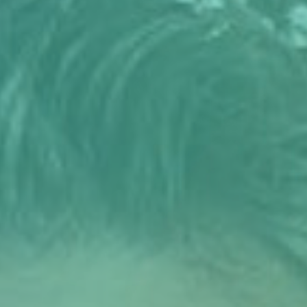
Podcasts