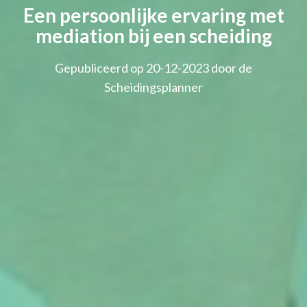
Een persoonlijke ervaring met
mediation bij een scheiding
Gepubliceerd op 20-12-2023 door de
Scheidingsplanner