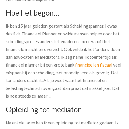
Hoe het begon…
Ik ben 15 jaar geleden gestart als Scheidingspanner. Ik was
destijds Financieel Planner en wilde mensen helpen door het
scheidingsproces anders te benaderen: meer vanuit het
financiële inzicht en overzicht. Ook wilde ik het ’anders’ doen
dan advocaten en mediators. Ik zag namelijk toentertijd als
financieel planner bij een grote bank
financieel en fiscaal
veel
misgaan bij een scheiding, met onnodig leed als gevolg. Dat
kan anders dacht ik. Als je weet waar het financieel en
belastingtechnisch over gaat, dan praat dat makkelijker. Dat
is nog steeds zo, maar…
Opleiding tot mediator
Na enkele jaren heb ik een opleiding tot mediator gedaan. Ik