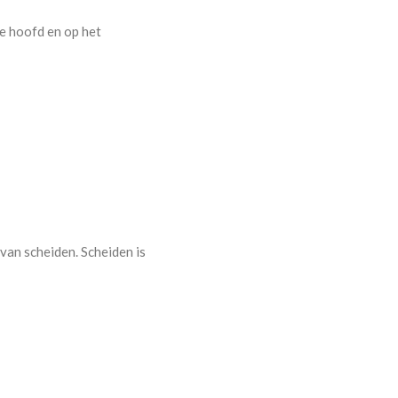
je hoofd en op het
van scheiden. Scheiden is