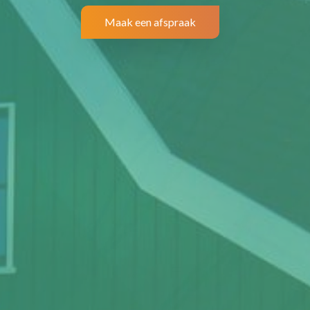
Maak een afspraak