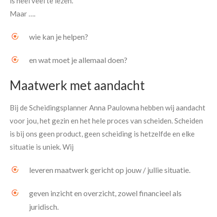
is heel veel te lezen.
Maar ….
wie kan je helpen?
en wat moet je allemaal doen?
Maatwerk met aandacht
Bij de Scheidingsplanner Anna Paulowna hebben wij aandacht
voor jou, het gezin en het hele proces van scheiden. Scheiden
is bij ons geen product, geen scheiding is hetzelfde en elke
situatie is uniek. Wij
leveren maatwerk gericht op jouw / jullie situatie.
geven inzicht en overzicht, zowel financieel als
juridisch.