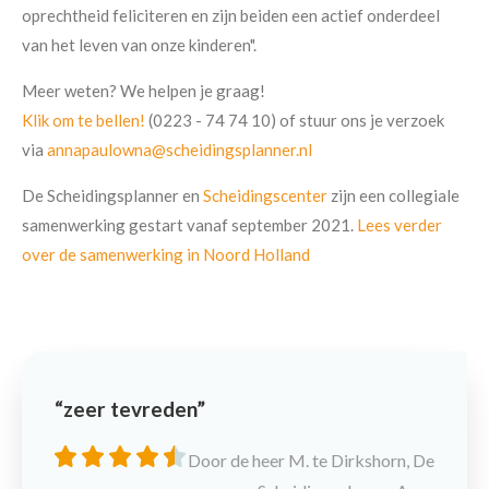
oprechtheid feliciteren en zijn beiden een actief onderdeel
van het leven van onze kinderen".
Meer weten? We helpen je graag!
Klik om te bellen!
(0223 - 74 74 10) of stuur ons je verzoek
via
annapaulowna@scheidingsplanner.nl
De Scheidingsplanner en
Scheidingscenter
zijn een collegiale
samenwerking gestart vanaf september 2021.
Lees verder
over de samenwerking in Noord Holland
zeer tevreden
Door de heer M. te Dirkshorn, De