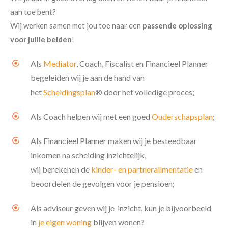
aan toe bent?
Wij werken samen met jou toe naar een
passende oplossing
voor jullie beiden
!
Als
Mediator
, Coach, Fiscalist en Financieel Planner
begeleiden wij je aan de hand van
het
Scheidingsplan
® door het volledige proces;
Als Coach helpen wij met een goed
Ouderschapsplan
;
Als Financieel Planner maken wij je besteedbaar
inkomen na scheiding inzichtelijk,
wij berekenen de
kinder- en partneralimentatie
en
beoordelen de gevolgen voor je pensioen;
Als adviseur geven wij je inzicht, kun je bijvoorbeeld
in
je eigen woning
blijven wonen?