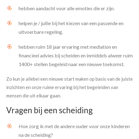
hebben aandacht voor alle emoties die er zijn.
helpen je / jullie bij het kiezen van een passende en
uitvoerbare regeling.
hebben ruim 18 jaar ervaring met mediation en
financieel advies bij scheiden en inmiddels alweer ruim
1400+ stellen begeleid naar een nieuwe toekomst.
Zo kun je allebei een nieuwe start maken op basis van de juiste
inzichten en onze ruime ervaring bij het begeleiden van
mensen die uit elkaar gaan.
Vragen bij een scheiding
Hoe zorg ik met de andere ouder voor onze kinderen
na de scheiding?