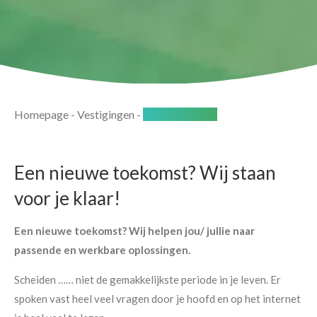
Homepage
-
Vestigingen
-
Anna Paulowna
Een nieuwe toekomst? Wij staan
voor je klaar!
Een nieuwe toekomst? Wij helpen jou/ jullie naar
passende en werkbare oplossingen.
Scheiden …… niet de gemakkelijkste periode in je leven. Er
spoken vast heel veel vragen door je hoofd en op het internet