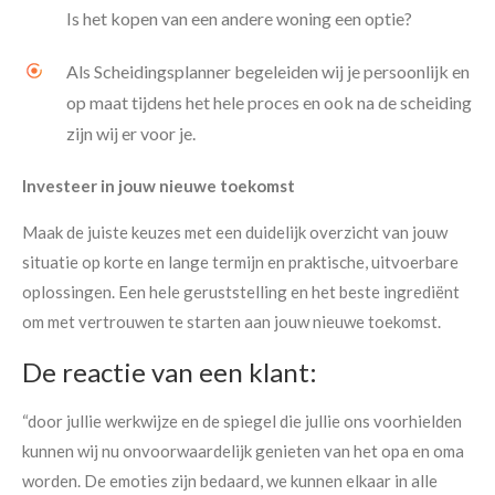
Is het kopen van een andere woning een optie?
Als Scheidingsplanner begeleiden wij je persoonlijk en
op maat tijdens het hele proces en ook na de scheiding
zijn wij er voor je.
Investeer in jouw nieuwe toekomst
Maak de juiste keuzes met een duidelijk overzicht van jouw
situatie op korte en lange termijn en praktische, uitvoerbare
oplossingen. Een hele geruststelling en het beste ingrediënt
om met vertrouwen te starten aan jouw nieuwe toekomst.
De reactie van een klant:
“
door jullie werkwijze en de spiegel die jullie ons voorhielden
kunnen wij nu onvoorwaardelijk genieten van het opa en oma
worden. De emoties zijn bedaard, we kunnen elkaar in alle