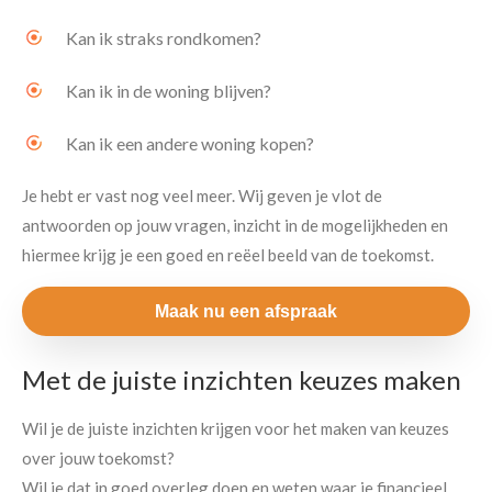
Kan ik straks rondkomen?
Kan ik in de woning blijven?
Kan ik een andere woning kopen?
Je hebt er vast nog veel meer. Wij geven je vlot de
antwoorden op jouw vragen, inzicht in de mogelijkheden en
hiermee krijg je een goed en reëel beeld van de toekomst.
Maak nu een afspraak
Met de juiste inzichten keuzes maken
Wil je de juiste inzichten krijgen voor het maken van keuzes
over jouw toekomst?
Wil je dat in goed overleg doen en weten waar je financieel