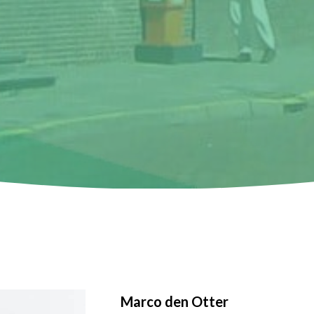
Marco den Otter