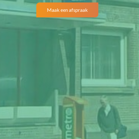
Maak een afspraak