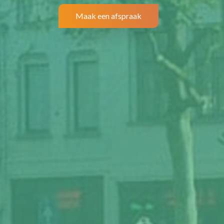
Maak een afspraak