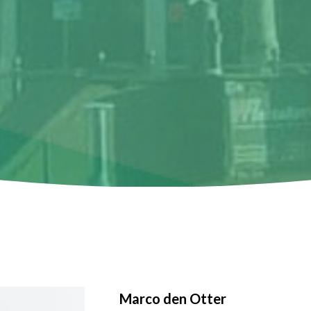
Marco den Otter