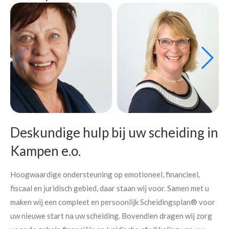
Deskundige hulp bij uw scheiding in
Kampen e.o.
Hoogwaardige ondersteuning op emotioneel, financieel,
fiscaal en juridisch gebied, daar staan wij voor. Samen met u
maken wij een compleet en persoonlijk Scheidingsplan® voor
uw nieuwe start na uw scheiding. Bovendien dragen wij zorg