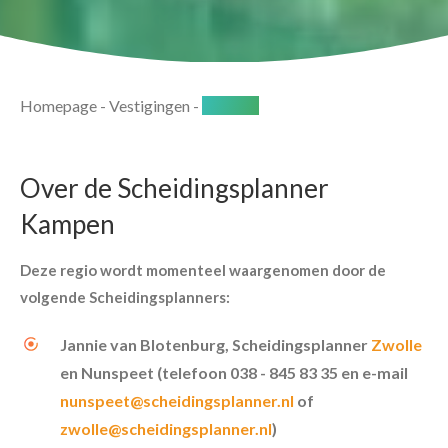
Homepage
-
Vestigingen
-
Kampen
Over de Scheidingsplanner
Kampen
Deze regio wordt momenteel waargenomen door de
volgende Scheidingsplanners:
Jannie van Blotenburg, Scheidingsplanner
Zwolle
en Nunspeet (telefoon 038 - 845 83 35 en e-mail
nunspeet@scheidingsplanner.nl
of
zwolle@scheidingsplanner.nl
)