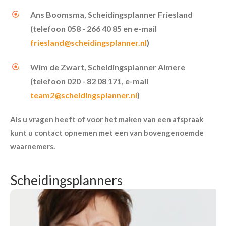
Ans Boomsma, Scheidingsplanner Friesland
(
telefoon 058 - 266 40 85 en e-mail
friesland@scheidingsplanner.nl
)
Wim de Zwart, Scheidingsplanner Almere
(t
elefoon 020 - 82 08 171, e-mail
team2@scheidingsplanner.nl
)
Als u vragen heeft of voor het maken van een afspraak
kunt u contact opnemen met een van bovengenoemde
waarnemers.
Scheidingsplanners