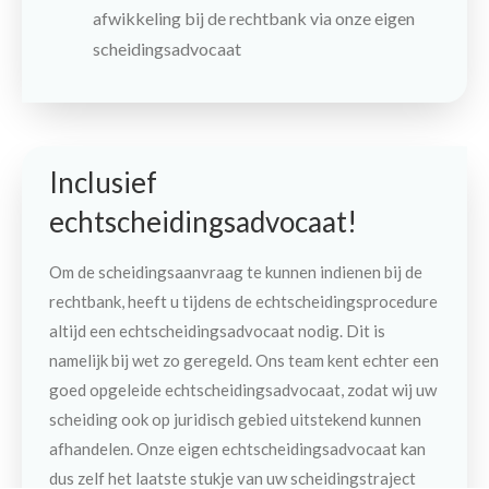
afwikkeling bij de rechtbank via onze eigen
scheidingsadvocaat
Inclusief
echtscheidingsadvocaat!
Om de scheidingsaanvraag te kunnen indienen bij de
rechtbank, heeft u tijdens de echtscheidingsprocedure
altijd een echtscheidingsadvocaat nodig. Dit is
namelijk bij wet zo geregeld. Ons team kent echter een
goed opgeleide echtscheidingsadvocaat, zodat wij uw
scheiding ook op juridisch gebied uitstekend kunnen
afhandelen. Onze eigen echtscheidingsadvocaat kan
Contact
Maak een afspraak
dus zelf het laatste stukje van uw scheidingstraject