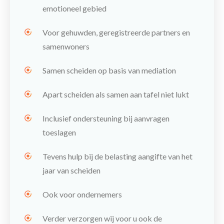
emotioneel gebied
Voor gehuwden, geregistreerde partners en
samenwoners
Samen scheiden op basis van mediation
Apart scheiden als samen aan tafel niet lukt
Inclusief ondersteuning bij aanvragen
toeslagen
Tevens hulp bij de belasting aangifte van het
jaar van scheiden
Ook voor ondernemers
Verder verzorgen wij voor u ook de