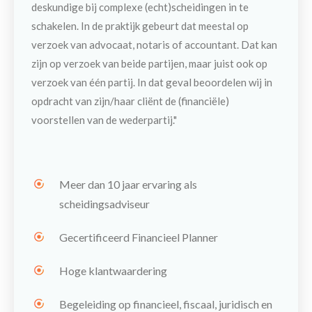
deskundige bij complexe (echt)scheidingen in te
schakelen. In de praktijk gebeurt dat meestal op
verzoek van advocaat, notaris of accountant. Dat kan
zijn op verzoek van beide partijen, maar juist ook op
verzoek van één partij. In dat geval beoordelen wij in
opdracht van zijn/haar cliënt de (financiële)
voorstellen van de wederpartij."
Meer dan 10 jaar ervaring als
scheidingsadviseur
Gecertificeerd Financieel Planner
Hoge klantwaardering
Begeleiding op financieel, fiscaal, juridisch en