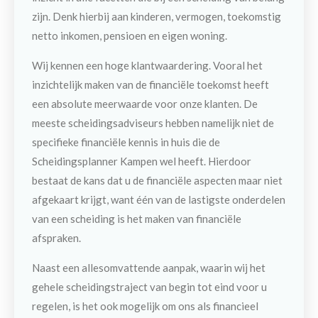
zijn. Denk hierbij aan kinderen, vermogen, toekomstig
netto inkomen, pensioen en eigen woning.
Wij kennen een hoge klantwaardering. Vooral het
inzichtelijk maken van de financiële toekomst heeft
een absolute meerwaarde voor onze klanten. De
meeste scheidingsadviseurs hebben namelijk niet de
specifieke financiële kennis in huis die de
Scheidingsplanner Kampen wel heeft. Hierdoor
bestaat de kans dat u de financiële aspecten maar niet
afgekaart krijgt, want één van de lastigste onderdelen
van een scheiding is het maken van financiële
afspraken.
Naast een allesomvattende aanpak, waarin wij het
gehele scheidingstraject van begin tot eind voor u
regelen, is het
ook mogelijk om ons als financieel