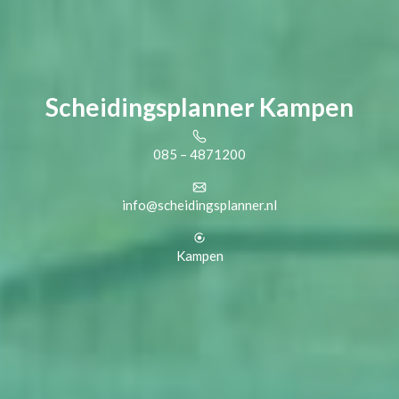
Scheidingsplanner Kampen
085 – 4871200
info@scheidingsplanner.nl
Kampen