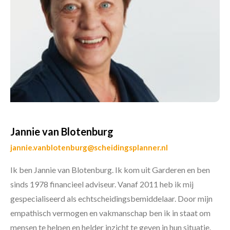
Jannie van Blotenburg
jannie.vanblotenburg@scheidingsplanner.nl
Ik ben Jannie van Blotenburg. Ik kom uit Garderen en ben
sinds 1978 financieel adviseur. Vanaf 2011 heb ik mij
gespecialiseerd als echtscheidingsbemiddelaar. Door mijn
empathisch vermogen en vakmanschap ben ik in staat om
mensen te helpen en helder inzicht te geven in hun situatie.