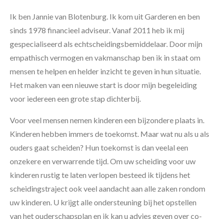
Ik ben Jannie van Blotenburg. Ik kom uit Garderen en ben
sinds 1978 financieel adviseur. Vanaf 2011 heb ik mij
gespecialiseerd als echtscheidingsbemiddelaar. Door mijn
empathisch vermogen en vakmanschap ben ik in staat om
mensen te helpen en helder inzicht te geven in hun situatie.
Het maken van een nieuwe start is door mijn begeleiding
voor iedereen een grote stap dichterbij.
Voor veel mensen nemen kinderen een bijzondere plaats in.
Kinderen hebben immers de toekomst. Maar wat nu als u als
ouders gaat scheiden? Hun toekomst is dan veelal een
onzekere en verwarrende tijd. Om uw scheiding voor uw
kinderen rustig te laten verlopen besteed ik tijdens het
scheidingstraject ook veel aandacht aan alle zaken rondom
uw kinderen. U krijgt alle ondersteuning bij het opstellen
van het ouderschapsplan en ik kan u advies geven over co-