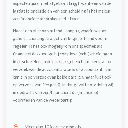
aspecten maar niet afgekaart krijgt, want één van de
lastigste onderdelen van een scheiding is het maken
van financiële afspraken met elkaar.
Naast een allesomvattende aanpak, waarin wij het
gehele scheidingstraject van begin tot eind voor u
regelen, is het
ook mogelijk om ons specifiek als
financieel deskundige bij complexe (echt)scheidingen
in te schakelen. In de praktijk gebeurt dat meestal op
verzoek van de advocaat, notaris of accountant. Dat
kan zijn op verzoek van beide partijen, maar juist ook
op verzoek van één partij. In dat geval beoordelen wij
in opdracht van zijn/haar cliënt de (financiële)
voorstellen van de wederpartij."
Meer dan 10 jaar ervaring als