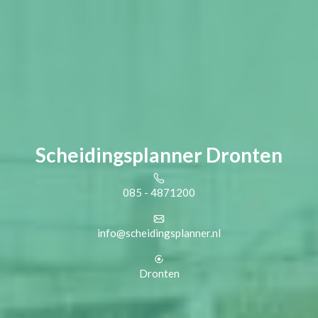
Scheidingsplanner Dronten
085 - 4871200
info@scheidingsplanner.nl
Dronten