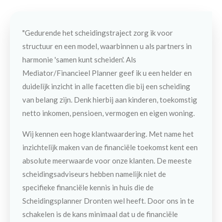
"Gedurende het scheidingstraject zorg ik voor
structuur en een model, waarbinnen u als partners in
harmonie 'samen kunt scheiden'. Als
Mediator/Financieel Planner geef ik u een helder en
duidelijk inzicht in alle facetten die bij een scheiding
van belang zijn. Denk hierbij aan kinderen, toekomstig
netto inkomen, pensioen, vermogen en eigen woning.
Wij kennen een hoge klantwaardering. Met name het
inzichtelijk maken van de financiële toekomst kent een
absolute meerwaarde voor onze klanten. De meeste
scheidingsadviseurs hebben namelijk niet de
specifieke financiële kennis in huis die de
Scheidingsplanner Dronten wel heeft. Door ons in te
schakelen is de kans minimaal dat u de financiële