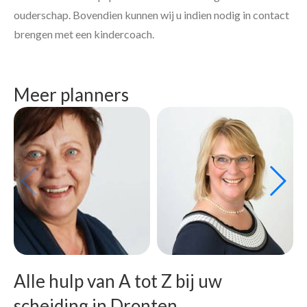
ouderschap. Bovendien kunnen wij u indien nodig in contact
brengen met een kindercoach.
Meer planners
Alle hulp van A tot Z bij uw
scheiding in Dronten