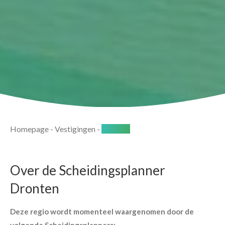
Homepage
-
Vestigingen
-
Dronten
Over de Scheidingsplanner
Dronten
Deze regio wordt momenteel waargenomen door de