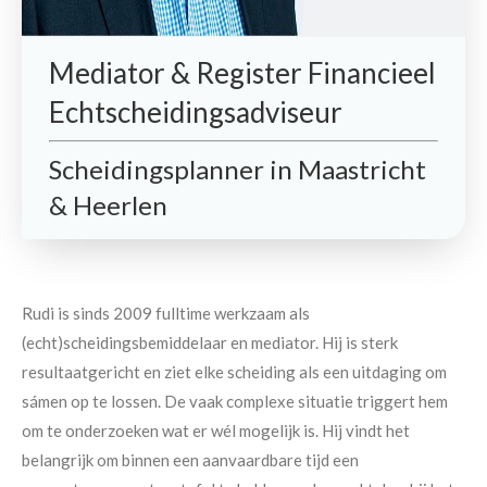
Mediator & Register Financieel
Echtscheidingsadviseur
Scheidingsplanner in Maastricht
& Heerlen
Rudi is sinds 2009 fulltime werkzaam als
(echt)scheidingsbemiddelaar en mediator. Hij is sterk
resultaatgericht en ziet elke scheiding als een uitdaging om
sámen op te lossen. De vaak complexe situatie triggert hem
om te onderzoeken wat er wél mogelijk is. Hij vindt het
belangrijk om binnen een aanvaardbare tijd een