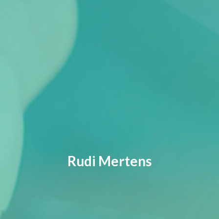
Rudi Mertens