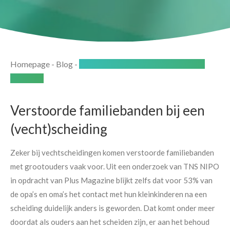
Homepage
-
Blog
-
Behouden van familiebanden bij een
scheiding
Verstoorde familiebanden bij een
(vecht)scheiding
Zeker bij vechtscheidingen komen verstoorde familiebanden
met grootouders vaak voor. Uit een onderzoek van TNS NIPO
in opdracht van Plus Magazine blijkt zelfs dat voor 53% van
de opa’s en oma’s het contact met hun kleinkinderen na een
scheiding duidelijk anders is geworden. Dat komt onder meer
doordat als ouders aan het scheiden zijn, er aan het behoud