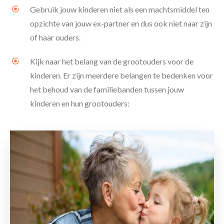
Gebruik jouw kinderen niet als een machtsmiddel ten
opzichte van jouw ex-partner en dus ook niet naar zijn
of haar ouders.
Kijk naar het belang van de grootouders voor de
kinderen. Er zijn meerdere belangen te bedenken voor
het behoud van de familiebanden tussen jouw
kinderen en hun grootouders: