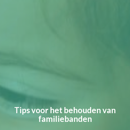
Tips voor het behouden van
familiebanden