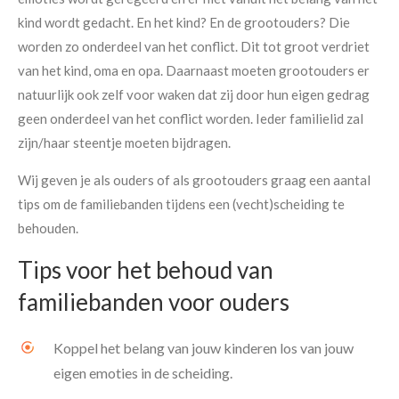
kind wordt gedacht. En het kind? En de grootouders? Die
worden zo onderdeel van het conflict. Dit tot groot verdriet
van het kind, oma en opa. Daarnaast moeten grootouders er
natuurlijk ook zelf voor waken dat zij door hun eigen gedrag
geen onderdeel van
het conflict worden. Ieder familielid zal
zijn/haar steentje moeten bijdragen.
Wij geven je als ouders of als grootouders graag een aantal
tips om de familiebanden tijdens een (vecht)scheiding te
behouden.
Tips voor het behoud van
familiebanden voor ouders
Koppel het belang van jouw kinderen los van jouw
eigen emoties in de scheiding.