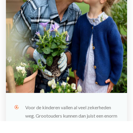
Voor de kinderen vallen al veel zekerheden
Maak een afspraak
weg. Grootouders kunnen dan juist een enorm
rustpunt zijn en steun bieden