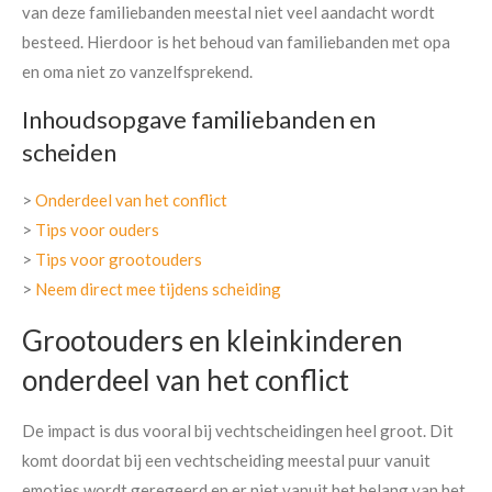
van deze familiebanden meestal niet veel aandacht wordt
besteed. Hierdoor is het behoud van familiebanden met opa
en oma niet zo vanzelfsprekend.
Inhoudsopgave familiebanden en
scheiden
>
Onderdeel van het conflict
>
Tips voor ouders
>
Tips voor grootouders
>
Neem direct mee tijdens scheiding
Grootouders en kleinkinderen
onderdeel van het conflict
De impact is dus vooral bij vechtscheidingen heel groot. Dit
komt doordat bij een vechtscheiding meestal puur vanuit
emoties wordt geregeerd en er niet vanuit het belang van het