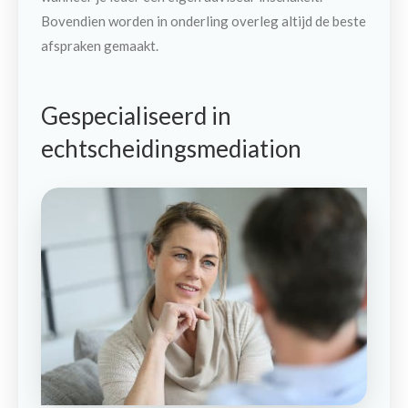
Bovendien worden in onderling overleg altijd de beste
afspraken gemaakt.
Gespecialiseerd in
echtscheidingsmediation