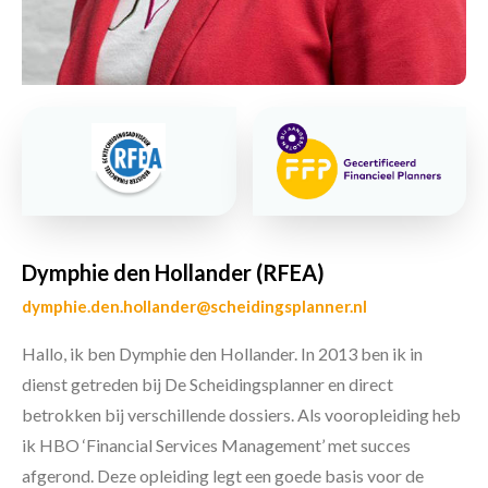
Dymphie den Hollander (RFEA)
dymphie.den.hollander@scheidingsplanner.nl
Hallo, ik ben Dymphie den Hollander. In 2013 ben ik in
dienst getreden bij De Scheidingsplanner en direct
betrokken bij verschillende dossiers. Als vooropleiding heb
ik HBO ‘Financial Services Management’ met succes
afgerond. Deze opleiding legt een goede basis voor de