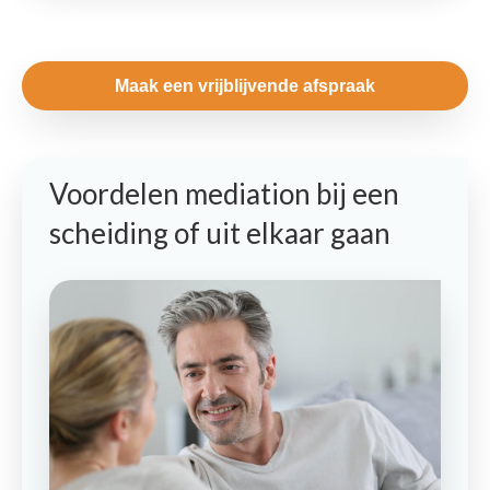
Maak een vrijblijvende afspraak
Voordelen mediation bij een
scheiding of uit elkaar gaan