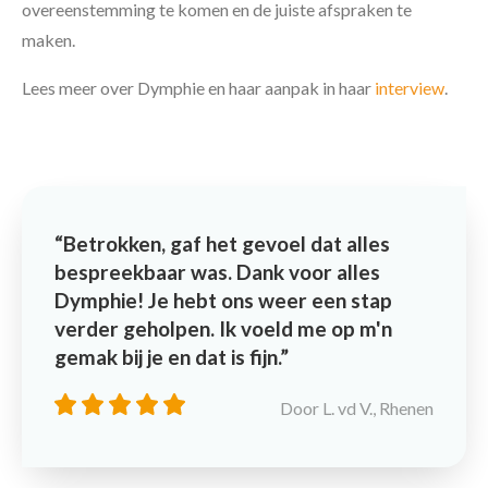
overeenstemming te komen en de juiste afspraken te
maken.
Lees meer over Dymphie en haar aanpak in haar
interview
.
Betrokken, gaf het gevoel dat alles
bespreekbaar was. Dank voor alles
Dymphie! Je hebt ons weer een stap
verder geholpen. Ik voeld me op m'n
gemak bij je en dat is fijn.
Door L. vd V., Rhenen