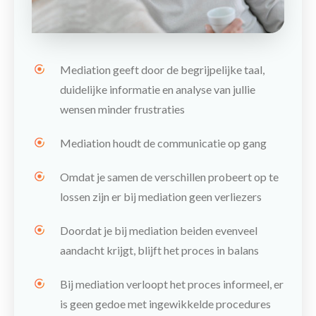
Mediation geeft door de begrijpelijke taal,
duidelijke informatie en analyse van jullie
wensen
minder frustraties
Mediation houdt de
communicatie op gang
Omdat je samen de verschillen probeert op te
lossen zijn er bij mediation
geen verliezers
Doordat je bij mediation beiden evenveel
aandacht krijgt, blijft het proces in balans
Bij mediation verloopt het proces
informeel
, er
is geen gedoe met ingewikkelde procedures