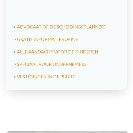
>
ADVOCAAT OF DE SCHEIDINGSPLANNER?
>
GRATIS INFORMATIEBOEKJE
>
ALLE AANDACHT VOOR DE KINDEREN
>
SPECIAAL VOOR ONDERNEMERS
>
VESTIGINGEN IN DE BUURT