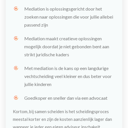
Mediation is
oplossingsgericht
door het
zoeken naar oplossingen die voor jullie allebei
passend zijn
Mediation maakt
creatieve oplossingen
mogelijk doordat je niet gebonden bent aan
strikt juridische kaders
Met mediation is de kans op een langdurige
vechtscheiding veel kleiner en dus
beter voor
jullie kinderen
Goedkoper en sneller dan via een advocaat
Kortom, bij samen scheiden is het scheidingsproces
meestal korter en zijn de kosten aanzienlijk lager dan
wanneer je ieder een eigen adviseur inschakelt.