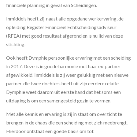
financiële planning in geval van Scheidingen.
Inmiddels heeft zij, naast alle opgedane werkervaring, de
opleiding Register Financieel Echtscheidingsadviseur
(RFEA) met goed resultaat afgerond en is nu lid van deze
stichting.
Ook heeft Dymphie persoonlijke ervaring met een scheiding
in 2017. Deze is in goede harmonie met haar ex-partner
afgewikkeld. Inmiddels is zij weer gelukkig met een nieuwe
partner, die twee dochters heeft uit zijn eerdere relatie.
Dymphie weet daarom uit eerste hand dat het soms een
uitdaging is om een samengesteld gezin te vormen.
Met alle kennis en ervaring is zij in staat om overzicht te
brengen in de chaos die een scheiding met zich meebrengt.
Hierdoor ontstaat een goede basis om tot