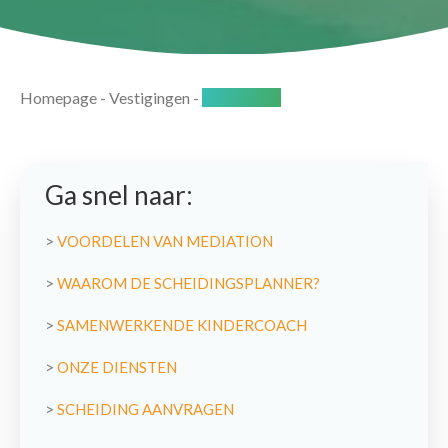
Homepage
-
Vestigingen
-
Veenendaal
Ga snel naar:
>
VOORDELEN VAN MEDIATION
>
WAAROM DE SCHEIDINGSPLANNER?
>
SAMENWERKENDE KINDERCOACH
>
ONZE DIENSTEN
>
SCHEIDING AANVRAGEN