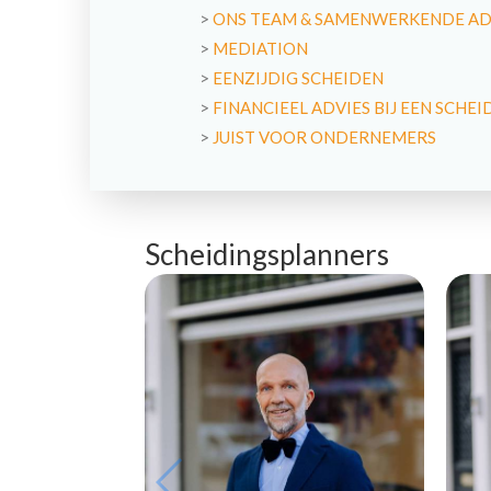
>
ONS TEAM & SAMENWERKENDE A
>
MEDIATION
>
EENZIJDIG SCHEIDEN
>
FINANCIEEL ADVIES BIJ EEN SCHEI
>
JUIST VOOR ONDERNEMERS
Scheidingsplanners