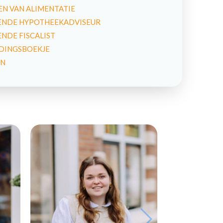
N VAN ALIMENTATIE
NDE HYPOTHEEKADVISEUR
DE FISCALIST
IDINGSBOEKJE
EN