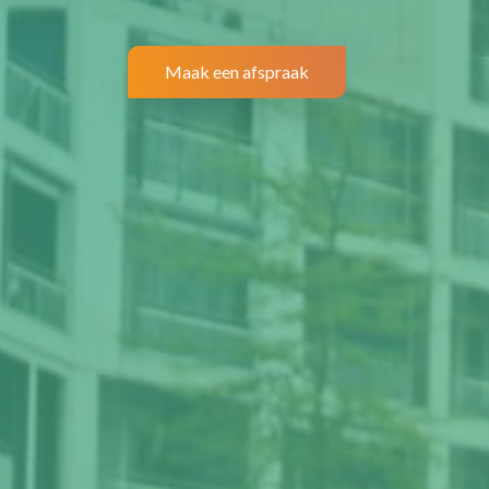
Maak een afspraak