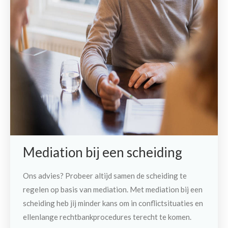
Mediation bij een scheiding
Ons advies? Probeer altijd samen de scheiding te
regelen op basis van mediation. Met mediation bij een
scheiding heb jij minder kans om in conflictsituaties en
ellenlange rechtbankprocedures terecht te komen.