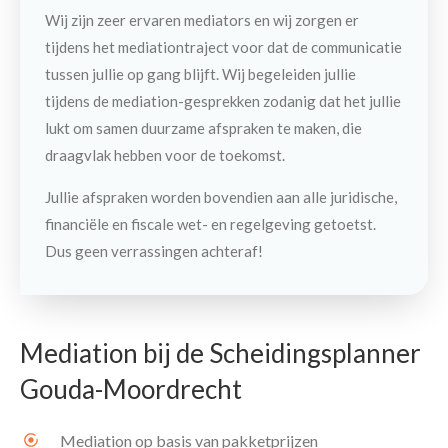
Wij zijn zeer ervaren mediators en wij zorgen er
tijdens het mediationtraject voor dat de communicatie
tussen jullie op gang blijft. Wij begeleiden jullie
tijdens de mediation-gesprekken zodanig dat het jullie
lukt om samen duurzame afspraken te maken, die
draagvlak hebben voor de toekomst.
Jullie afspraken worden bovendien aan alle juridische,
financiële en fiscale wet- en regelgeving getoetst.
Dus geen verrassingen achteraf!
Mediation bij de Scheidingsplanner
Gouda-Moordrecht
Contact
Maak een afspraak
Mediation op basis van pakketprijzen