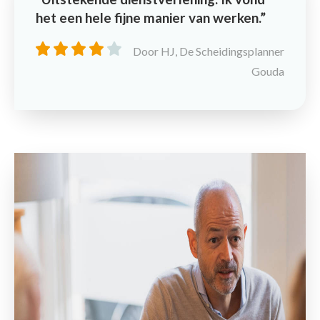
het een hele fijne manier van werken.
Door HJ, De Scheidingsplanner
Gouda