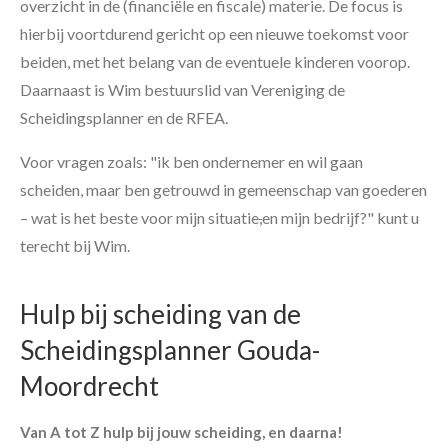
overzicht in de (financiële en fiscale) materie. De focus is
hierbij voortdurend gericht op een nieuwe toekomst voor
beiden, met het belang van de eventuele kinderen voorop.
Daarnaast is Wim bestuurslid van Vereniging de
Scheidingsplanner en de RFEA.
Voor vragen zoals: "ik ben ondernemer en wil gaan
scheiden, maar ben getrouwd in gemeenschap van goederen
– wat is het beste voor mijn situatie
,
en mijn bedrijf?" kunt u
terecht bij Wim.
Hulp bij scheiding van de
Scheidingsplanner Gouda-
Moordrecht
Van A tot Z hulp bij jouw scheiding, en daarna!