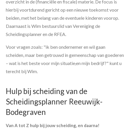
overzicht in de (financiële en fiscale) materie. De focus is
hierbij voortdurend gericht op een nieuwe toekomst voor
beiden, met het belang van de eventuele kinderen voorop.
Daarnaast is Wim bestuurslid van Vereniging de
Scheidingsplanner en de RFEA.
Voor vragen zoals: "ik ben ondernemer en wil gaan
scheiden, maar ben getrouwd in gemeenschap van goederen
– wat is het beste voor mijn situatie
,
en mijn bedrijf?" kunt u
terecht bij Wim.
Hulp bij scheiding van de
Scheidingsplanner Reeuwijk-
Bodegraven
Van A tot Z hulp bij jouw scheiding, en daarna!