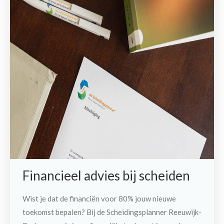
Financieel advies bij scheiden
Wist je dat de financiën voor 80% jouw nieuwe
toekomst bepalen? Bij de Scheidingsplanner Reeuwijk-