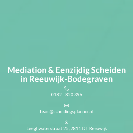
Mediation & Eenzijdig Scheiden
in Reeuwijk-Bodegraven
0182 - 820 396
team@scheidingsplanner.nl
Leeghwaterstraat 25, 2811 DT Reeuwijk