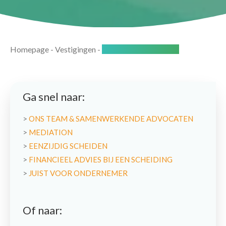
Homepage
-
Vestigingen
-
Reeuwijk-Bodegraven
Ga snel naar:
>
ONS TEAM & SAMENWERKENDE ADVOCATEN
>
MEDIATION
>
EENZIJDIG SCHEIDEN
>
FINANCIEEL ADVIES BIJ EEN SCHEIDING
>
JUIST VOOR ONDERNEMER
Of naar: