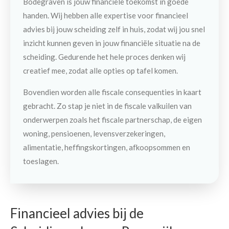
Bodegraven is jouw financiële toekomst in goede
handen. Wij hebben alle expertise voor financieel
advies bij jouw scheiding zelf in huis, zodat wij jou snel
inzicht kunnen geven in jouw financiële situatie na de
scheiding. Gedurende het hele proces denken wij
creatief mee, zodat alle opties op tafel komen.
Bovendien worden alle fiscale consequenties in kaart
gebracht. Zo stap je niet in de fiscale valkuilen van
onderwerpen zoals het fiscale partnerschap, de eigen
woning, pensioenen, levensverzekeringen,
alimentatie, heffingskortingen, afkoopsommen en
toeslagen.
Financieel advies bij de
Contact
Maak een afspraak