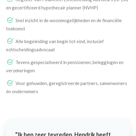
en gecertificeerd hypothecair planner (NVHP)
Snel inzicht in de woonmogelijkheden en de financiële
toekomst
Alle begeleiding van begin tot eind, inclusief
echtscheidingsadvocaat
Tevens gespecialiseerd in pensioenen, beleggingen en
verzekeringen
Voor gehuwden, geregistreerde partners, samenwoners
én ondernemers
Ik ben zeer tevreden. Hendrik heeft