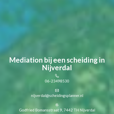
Mediation bij een scheiding in
Nijverdal
06-23498530
nijverdal@scheidingsplanner.nl
Godfried Bomansstraat 9, 7442 TH Nijverdal