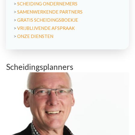
>
SCHEIDING ONDERNEMERS
>
SAMENWERKENDE PARTNERS
>
GRATIS SCHEIDINGSBOEKJE
>
VRIJBLIJVENDE AFSPRAAK
>
ONZE DIENSTEN
Scheidingsplanners