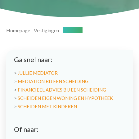
Homepage
-
Vestigingen
-
Nijverdal
Ga snel naar:
>
JULLIE MEDIATOR
>
MEDIATION BIJ EEN SCHEIDING
>
FINANCIEEL ADVIES BIJ EEN SCHEIDING
>
SCHEIDEN EIGEN WONING EN HYPOTHEEK
>
SCHEIDEN MET KINDEREN
Of naar: