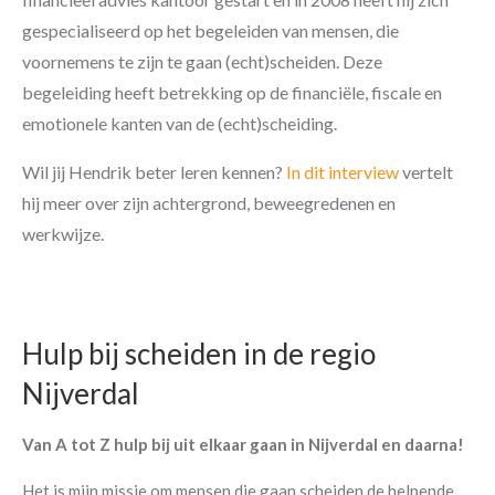
gespecialiseerd op het begeleiden van mensen, die
voornemens te zijn te gaan (echt)scheiden. Deze
begeleiding heeft betrekking op de financiële, fiscale en
emotionele kanten van de (echt)scheiding.
Wil jij Hendrik beter leren kennen?
In dit interview
vertelt
hij meer over zijn achtergrond, beweegredenen en
werkwijze.
Hulp bij scheiden in de regio
Nijverdal
Van A tot Z hulp bij uit elkaar gaan in Nijverdal en daarna!
Het is mijn missie om mensen die gaan scheiden de helpende