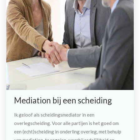
Mediation bij een scheiding
Ik geloof als scheidingsmediator in een
overlegscheiding. Voor alle partijen is het goed om
een (echt)scheiding in onderling overleg, met behulp
van mediation, te regelen, waarbij redelijkheid en