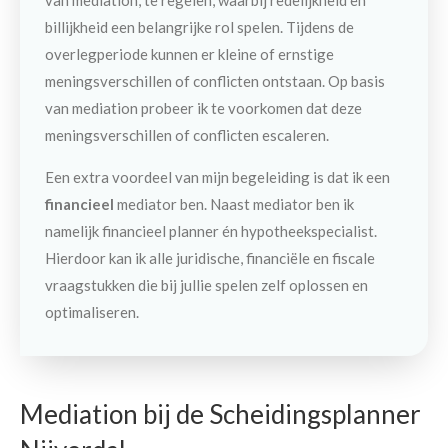
billijkheid een belangrijke rol spelen. Tijdens de
overlegperiode kunnen er kleine of ernstige
meningsverschillen of conflicten ontstaan. Op basis
van mediation probeer ik te voorkomen dat deze
meningsverschillen of conflicten escaleren.
Een extra voordeel van mijn begeleiding is dat ik een
financieel
mediator ben. Naast mediator ben ik
namelijk financieel planner én hypotheekspecialist.
Hierdoor kan ik alle juridische, financiële en fiscale
vraagstukken die bij jullie spelen zelf oplossen en
optimaliseren.
Mediation bij de Scheidingsplanner