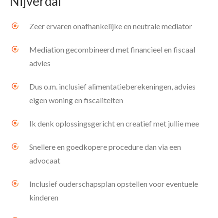
Nijverdal
Zeer ervaren onafhankelijke en neutrale mediator
Mediation gecombineerd met financieel en fiscaal
advies
Dus o.m. inclusief alimentatieberekeningen, advies
eigen woning en fiscaliteiten
Ik denk oplossingsgericht en creatief met jullie mee
Snellere en goedkopere procedure dan via een
advocaat
Inclusief ouderschapsplan opstellen voor eventuele
kinderen