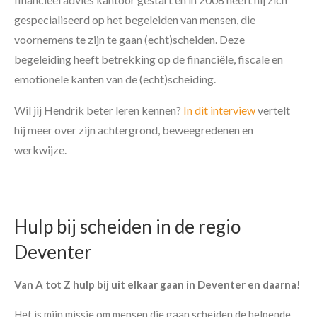
gespecialiseerd op het begeleiden van mensen, die
voornemens te zijn te gaan (echt)scheiden. Deze
begeleiding heeft betrekking op de financiële, fiscale en
emotionele kanten van de (echt)scheiding.
Wil jij Hendrik beter leren kennen?
In dit interview
vertelt
hij meer over zijn achtergrond, beweegredenen en
werkwijze.
Hulp bij scheiden in de regio
Deventer
Van A tot Z hulp bij uit elkaar gaan in Deventer en daarna!
Het is mijn missie om mensen die gaan scheiden de helpende