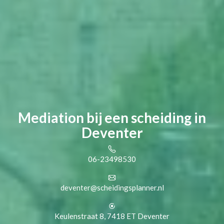
Mediation bij een scheiding in
Deventer
06-23498530
deventer@scheidingsplanner.nl
Keulenstraat 8, 7418 ET Deventer