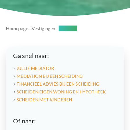
Homepage
-
Vestigingen
-
Deventer
Ga snel naar:
>
JULLIE MEDIATOR
>
MEDIATION BIJ EEN SCHEIDING
>
FINANCIEEL ADVIES BIJ EEN SCHEIDING
>
SCHEIDEN EIGEN WONING EN HYPOTHEEK
>
SCHEIDEN MET KINDEREN
Of naar: