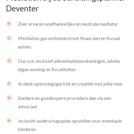
Deventer
Zeer ervaren onafhankelijke en neutrale mediator
Mediation gecombineerd met financieel en fiscaal
advies
Dus o.m. inclusief alimentatieberekeningen, advies
eigen woning en fiscaliteiten
Ik denk oplossingsgericht en creatief met jullie mee
Snellere en goedkopere procedure dan via een
advocaat
Inclusief ouderschapsplan opstellen voor eventuele
kinderen