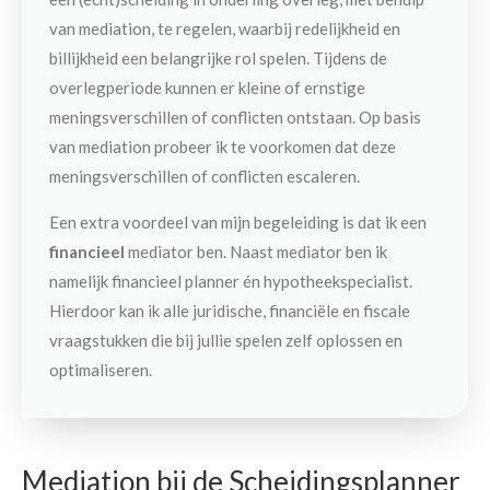
van mediation, te regelen, waarbij redelijkheid en
billijkheid een belangrijke rol spelen. Tijdens de
overlegperiode kunnen er kleine of ernstige
meningsverschillen of conflicten ontstaan. Op basis
van mediation probeer ik te voorkomen dat deze
meningsverschillen of conflicten escaleren.
Een extra voordeel van mijn begeleiding is dat ik een
financieel
mediator ben. Naast mediator ben ik
namelijk financieel planner én hypotheekspecialist.
Hierdoor kan ik alle juridische, financiële en fiscale
vraagstukken die bij jullie spelen zelf oplossen en
optimaliseren.
Mediation bij de Scheidingsplanner