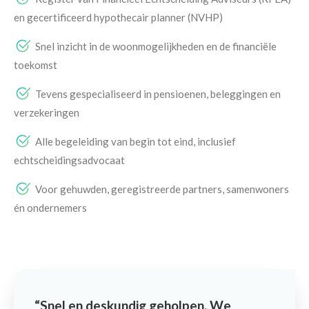
en gecertificeerd hypothecair planner (NVHP)
Snel inzicht in de woonmogelijkheden en de financiële
toekomst
Tevens gespecialiseerd in pensioenen, beleggingen en
verzekeringen
Alle begeleiding van begin tot eind, inclusief
echtscheidingsadvocaat
Voor gehuwden, geregistreerde partners, samenwoners
én ondernemers
Snel en deskundig geholpen. We