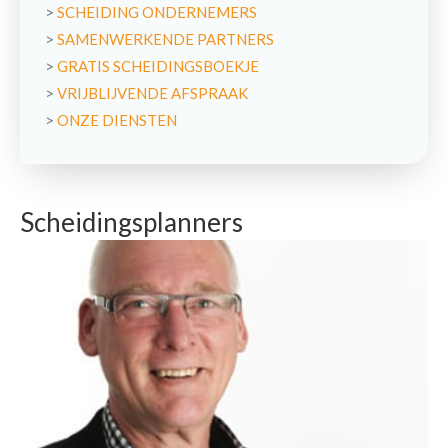
>
SCHEIDING ONDERNEMERS
>
SAMENWERKENDE PARTNERS
>
GRATIS SCHEIDINGSBOEKJE
>
VRIJBLIJVENDE AFSPRAAK
>
ONZE DIENSTEN
Scheidingsplanners