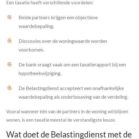
Een taxatie heeft verschillende voordelen:
Beide partners krijgen een objectieve
waardebepaling.
Discussies over de woningwaarde worden
voorkomen.
De bank vraagt vaak om een taxatierapport bij een
hypotheekwijziging.
De Belastingdienst accepteert een onafhankelijke
waardebepaling als onderbouwing van de verdeling.
Vooral wanneer één van de partners in de woning wil blijven
wonen, is een taxatie meestal de verstandigste keuze.
Wat doet de Belastingdienst met de