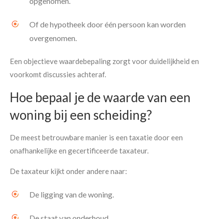
opgenomen.
Of de hypotheek door één persoon kan worden
overgenomen.
Een objectieve waardebepaling zorgt voor duidelijkheid en
voorkomt discussies achteraf.
Hoe bepaal je de waarde van een
woning bij een scheiding?
De meest betrouwbare manier is een taxatie door een
onafhankelijke en gecertificeerde taxateur.
De taxateur kijkt onder andere naar:
De ligging van de woning.
De staat van onderhoud.