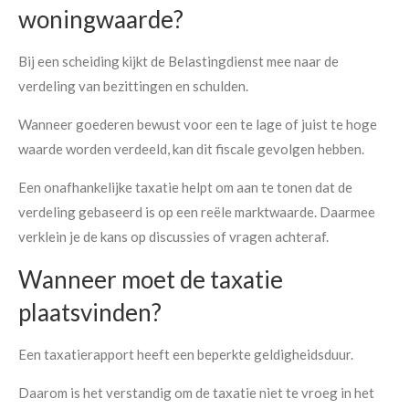
woningwaarde?
Bij een scheiding kijkt de Belastingdienst mee naar de
verdeling van bezittingen en schulden.
Wanneer goederen bewust voor een te lage of juist te hoge
waarde worden verdeeld, kan dit fiscale gevolgen hebben.
Een onafhankelijke taxatie helpt om aan te tonen dat de
verdeling gebaseerd is op een reële marktwaarde. Daarmee
verklein je de kans op discussies of vragen achteraf.
Wanneer moet de taxatie
plaatsvinden?
Een taxatierapport heeft een beperkte geldigheidsduur.
Maak een afspraak
Daarom is het verstandig om de taxatie niet te vroeg in het