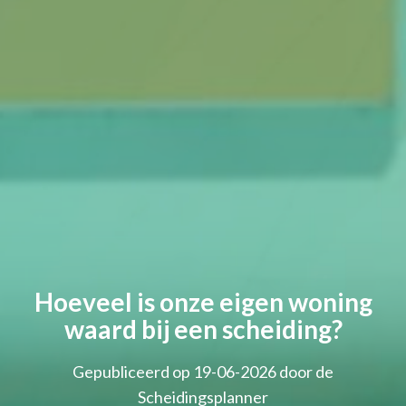
Hoeveel is onze eigen woning
waard bij een scheiding?
Gepubliceerd op 19-06-2026 door de
Scheidingsplanner