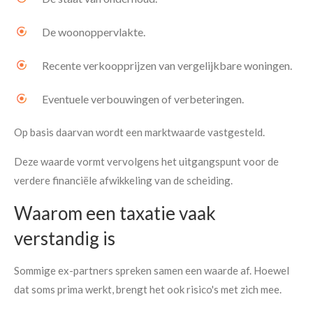
De woonoppervlakte.
Recente verkoopprijzen van vergelijkbare woningen.
Eventuele verbouwingen of verbeteringen.
Op basis daarvan wordt een marktwaarde vastgesteld.
Deze waarde vormt vervolgens het uitgangspunt voor de
verdere financiële afwikkeling van de scheiding.
Waarom een taxatie vaak
verstandig is
Sommige ex-partners spreken samen een waarde af. Hoewel
dat soms prima werkt, brengt het ook risico's met zich mee.