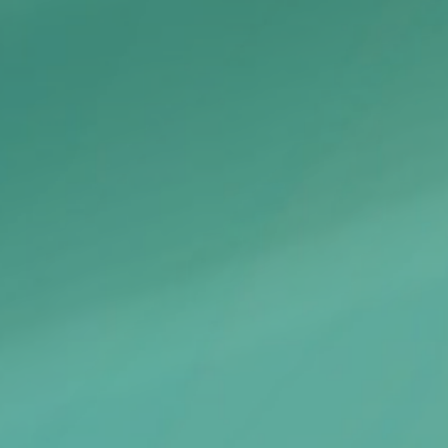
Podcasts