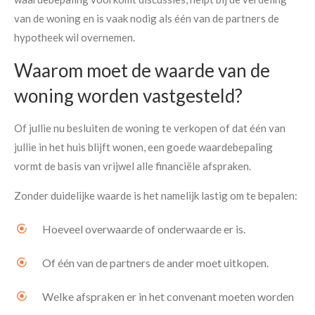
van de woning en is vaak nodig als één van de partners de
hypotheek wil overnemen.
Waarom moet de waarde van de
woning worden vastgesteld?
Of jullie nu besluiten de woning te verkopen of dat één van
jullie in het huis blijft wonen, een goede waardebepaling
vormt de basis van vrijwel alle financiële afspraken.
Zonder duidelijke waarde is het namelijk lastig om te bepalen:
Hoeveel overwaarde of onderwaarde er is.
Of één van de partners de ander moet uitkopen.
Welke afspraken er in het convenant moeten worden