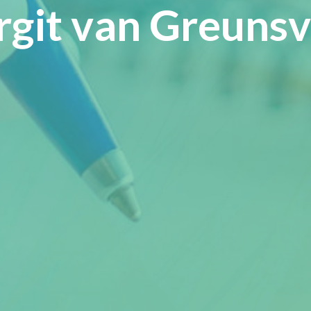
rgit van Greuns