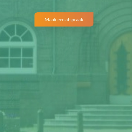
Maak een afspraak