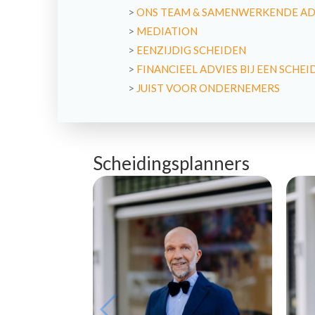
>
ONS TEAM & SAMENWERKENDE A
>
MEDIATION
>
EENZIJDIG SCHEIDEN
>
FINANCIEEL ADVIES BIJ EEN SCHEI
>
JUIST VOOR ONDERNEMERS
Scheidingsplanners