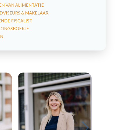
N VAN ALIMENTATIE
DVISEURS & MAKELAAR
DE FISCALIST
IDINGSBOEKJE
EN