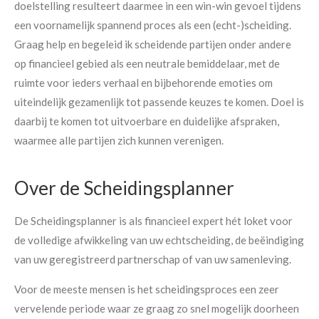
doelstelling resulteert daarmee in een win-win gevoel tijdens
een voornamelijk spannend proces als een (echt-)scheiding.
Graag help en begeleid ik scheidende partijen onder andere
op financieel gebied als een neutrale bemiddelaar, met de
ruimte voor ieders verhaal en bijbehorende emoties om
uiteindelijk gezamenlijk tot passende keuzes te komen. Doel is
daarbij te komen tot uitvoerbare en duidelijke afspraken,
waarmee alle partijen zich kunnen verenigen.
Over de Scheidingsplanner
De Scheidingsplanner is als financieel expert hét loket voor
de volledige afwikkeling van uw echtscheiding, de beëindiging
van uw geregistreerd partnerschap of van uw samenleving.
Voor de meeste mensen is het scheidingsproces een zeer
vervelende periode waar ze graag zo snel mogelijk doorheen