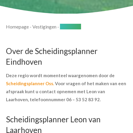
Homepage
-
Vestigingen
-
Eindhoven
Over de Scheidingsplanner
Eindhoven
Deze regio wordt momenteel waargenomen door de
Scheidingsplanner Oss.
Voor vragen of het maken van een
afspraak kunt u contact opnemen met Leon van
Laarhoven, telefoonnummer 06 – 53 52 83 92.
Scheidingsplanner Leon van
Laarhoven