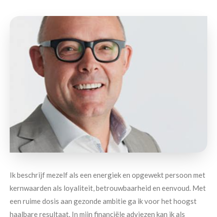
Ik beschrijf mezelf als een energiek en opgewekt persoon met
kernwaarden als loyaliteit, betrouwbaarheid en eenvoud. Met
een ruime dosis aan gezonde ambitie ga ik voor het hoogst
haalbare resultaat. In mijn financiële adviezen kan ik als