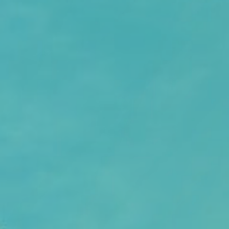
Podcasts