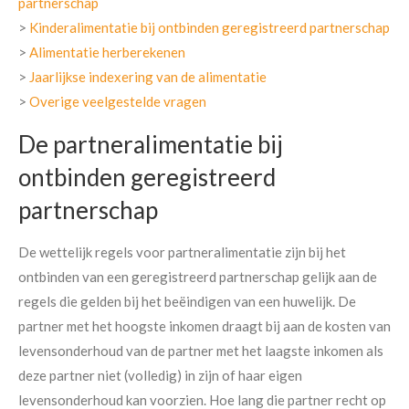
partnerschap
>
Kinderalimentatie bij ontbinden geregistreerd partnerschap
>
Alimentatie herberekenen
>
Jaarlijkse indexering van de alimentatie
>
Overige veelgestelde vragen
De partneralimentatie bij
ontbinden geregistreerd
partnerschap
De wettelijk regels voor partneralimentatie zijn bij het
ontbinden van een geregistreerd partnerschap gelijk aan de
regels die gelden bij het beëindigen van een huwelijk. De
partner met het hoogste inkomen draagt bij aan de kosten van
levensonderhoud van de partner met het laagste inkomen als
deze partner niet (volledig) in zijn of haar eigen
levensonderhoud kan voorzien. Hoe lang die partner recht op