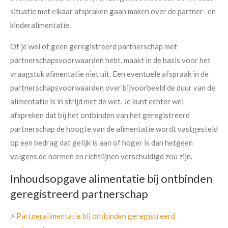
situatie met elkaar afspraken gaan maken over de partner- en
kinderalimentatie.
Of je wel of geen geregistreerd partnerschap met
partnerschapsvoorwaarden hebt, maakt in de basis voor het
vraagstuk alimentatie niet uit. Een eventuele afspraak in de
partnerschapsvoorwaarden over bijvoorbeeld de duur van de
alimentatie is in strijd met de wet. Je kunt echter wel
afspreken dat bij het ontbinden van het geregistreerd
partnerschap de hoogte van de alimentatie wordt vastgesteld
op een bedrag dat gelijk is aan of hoger is dan hetgeen
volgens de normen en richtlijnen verschuldigd zou zijn.
Inhoudsopgave alimentatie bij ontbinden
geregistreerd partnerschap
>
Partneralimentatie bij ontbinden geregistreerd