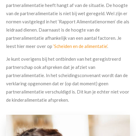
partneralimentatie heeft hangt af van de situatie. De hoogte
van de partneralimentatie is niet bij wet geregeld. Wel zijn er
normen vastgelegd in het ‘Rapport Alimentatienormen’ die als
leidraad dienen. Daarnaast is de hoogte van de
partneralimentatie afhankelijk van een aantal factoren. Je
leest hier meer over op
‘Scheiden en de alimentatie’
.
Je kunt overigens bij het
ontbinden van het geregistreerd
partnerschap ook afspreken dat je afziet van
partneralimentatie. In het scheidingsconvenant wordt dan de
verklaring opgenomen dat er (op dat moment) geen
partneralimentatie verschuldigd is. Dit kun je echter niet voor
de kinderalimentatie afspreken.