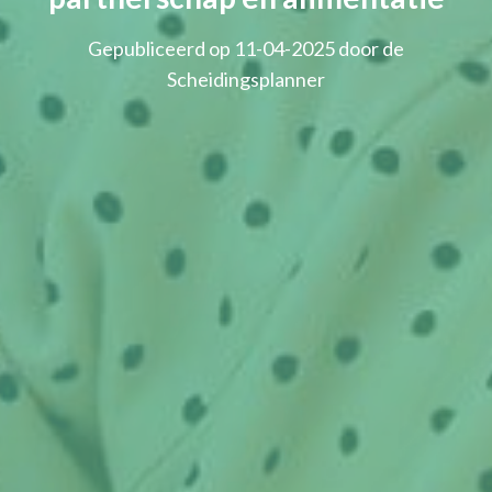
Gepubliceerd op 11-04-2025 door de
Scheidingsplanner