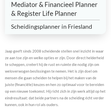
Mediator & Financieel Planner
& Register Life Planner
Scheidingsplanner in Friesland
Jaap geeft sinds 2008 scheidende stellen snel inzicht in waar
ze aan toe zijn en welke opties er zijn. Door direct helderheid
te scheppen, creëert hij de rust en ruimte die nodig zijn om
weloverwogen beslissingen te nemen. Het is zijn doel om
mensen die gaan scheiden te helpen bij het maken van de
juiste (financiële) keuzes en hen zo optimaal voor te bereiden
op een nieuwe toekomst. Hij richt zich in zijn werk altijd op het
eindresultaat: dat beide partners na de scheiding écht verder
kunnen, ook in hun rol als ouders.