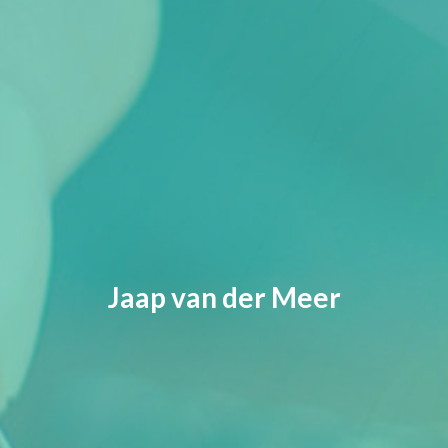
Jaap van der Meer