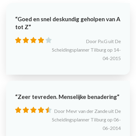
Goed en snel deskundig geholpen van A
tot Z
Door P.v.G uit De
Scheidingsplanner Tilburg op 14-
04-2015
Zeer tevreden. Menselijke benadering
Door Mevr van der Zande uit De
Scheidingsplanner Tilburg op 06-
06-2014