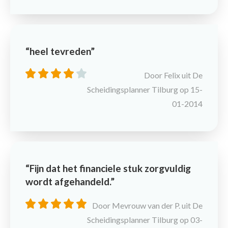
heel tevreden
Door Felix uit De
Scheidingsplanner Tilburg op 15-
01-2014
Fijn dat het financiele stuk zorgvuldig
wordt afgehandeld.
Door Mevrouw van der P. uit De
Scheidingsplanner Tilburg op 03-