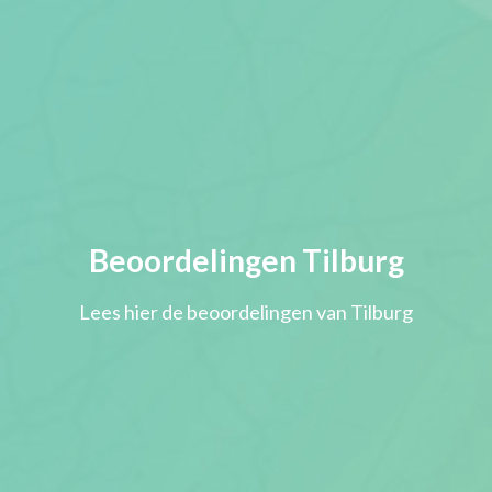
Beoordelingen Tilburg
Lees hier de beoordelingen van Tilburg