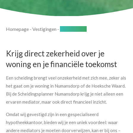
Homepage
-
Vestigingen
-
Numansdorp
Krijg direct zekerheid over je
woning en je financiële toekomst
Een scheiding brengt veel onzekerheid met zich mee, zeker als
het gaat om je woning in Numansdorp of de Hoeksche Waard.
Bij de Scheidingsplanner Numansdorp krijg je niet alleen een
ervaren mediator, maar ook direct financieel inzicht.
Omdat wij gevestigd zijn in een gespecialiseerd
hypotheekkantoor, bieden wij je een uniek voordeel: waar
andere mediators je moeten doorverwijzen, kan er bij ons –