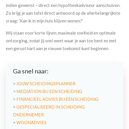
indien gewenst – direct een hypotheekadviseur aanschuiven.
Zo krijg je aan tafel direct antwoord op de allerbelangrijkste
vraag: 'Kan ik in mijn huis blijven wonen?'
Wij staan voor korte lijnen, maximale snelheid en optimale
ontzorging, zodat jij snel weet waar je aan toe bent en met
een gerust hart aan je nieuwe toekomst kunt beginnen.
Ga snel naar:
>
JOUW SCHEIDINGSPLANNER
>
MEDIATION BIJ EEN SCHEIDING
>
FINANCIEEL ADVIES BIJ EEN SCHEIDING
>
GESPECIALISEERD IN SCHEIDING
ONDERNEMER
>
WOONADVIES