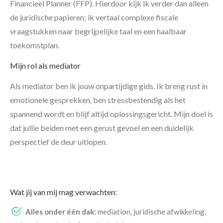
Financieel Planner (FFP). Hierdoor kijk ik verder dan alleen
de juridische papieren; ik vertaal complexe fiscale
vraagstukken naar begrijpelijke taal en een haalbaar
toekomstplan.
Mijn rol als mediator
Als mediator ben ik jouw onpartijdige gids. Ik breng rust in
emotionele gesprekken, ben stressbestendig als het
spannend wordt en blijf altijd oplossingsgericht. Mijn doel is
dat jullie beiden met een gerust gevoel en een duidelijk
perspectief de deur uitlopen.
Wat jij van mij mag verwachten:
Alles onder één dak:
mediation, juridische afwikkeling,