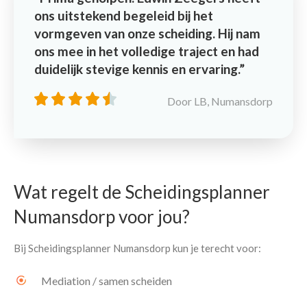
ons uitstekend begeleid bij het
vormgeven van onze scheiding. Hij nam
ons mee in het volledige traject en had
duidelijk stevige kennis en ervaring.
Door LB, Numansdorp
Wat regelt de Scheidingsplanner
Numansdorp voor jou?
Bij Scheidingsplanner Numansdorp kun je terecht voor:
Mediation / samen scheiden