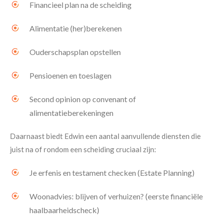
Financieel plan na de scheiding
Alimentatie (her)berekenen
Ouderschapsplan opstellen
Pensioenen en toeslagen
Second opinion op convenant of
alimentatieberekeningen
Daarnaast biedt Edwin een aantal aanvullende diensten die
juist na of rondom een scheiding cruciaal zijn:
Je erfenis en testament checken (Estate Planning)
Woonadvies: blijven of verhuizen? (eerste financiële
haalbaarheidscheck)