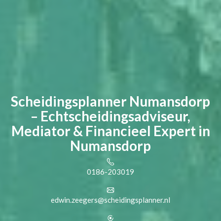
Scheidingsplanner Numansdorp
– Echtscheidingsadviseur,
Mediator & Financieel Expert in
Numansdorp
0186-203019
edwin.zeegers@scheidingsplanner.nl