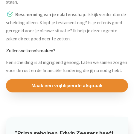
staan.
Bescherming van je nalatenschap:
ik kijk verder dan de
scheiding alleen. Klopt je testament nog? Is je erfenis goed
geregeld voor je nieuwe situatie? Ik help je deze urgente
zaken direct goed neer te zetten.
Zullen we kennismaken?
Een scheiding is al ingrijpend genoeg. Laten we samen zorgen
voor de rust en de financiële fundering die jij nu nodig hebt.
Maak een vrijblijvende afspraak
Prima geholpen. Edwin Zeegers heeft