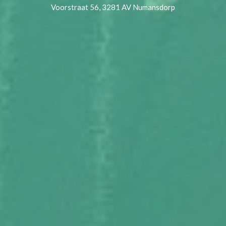
Voorstraat 56, 3281 AV Numansdorp