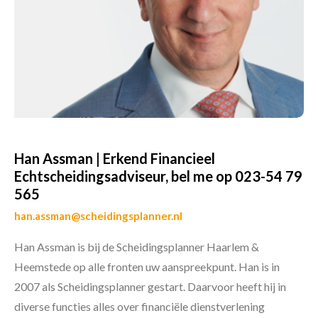
Han Assman | Erkend Financieel
Echtscheidingsadviseur, bel me op 023-54 79
565
han.assman@scheidingsplanner.nl
Han Assman is bij de Scheidingsplanner Haarlem &
Heemstede op alle fronten uw aanspreekpunt. Han is in
2007 als Scheidingsplanner gestart. Daarvoor heeft hij in
diverse functies alles over financiële dienstverlening