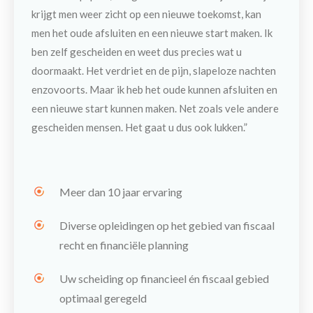
krijgt men weer zicht op een nieuwe toekomst, kan
men het oude afsluiten en een nieuwe start maken. Ik
ben zelf gescheiden en weet dus precies wat u
doormaakt. Het verdriet en de pijn, slapeloze nachten
enzovoorts. Maar ik heb het oude kunnen afsluiten en
een nieuwe start kunnen maken. Net zoals vele andere
gescheiden mensen. Het gaat u dus ook lukken.”
Meer dan 10 jaar ervaring
Diverse opleidingen op het gebied van fiscaal
recht en financiële planning
Uw scheiding op financieel én fiscaal gebied
optimaal geregeld