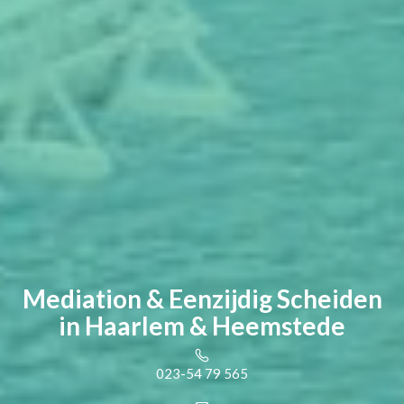
Mediation & Eenzijdig Scheiden
in Haarlem & Heemstede
023-54 79 565