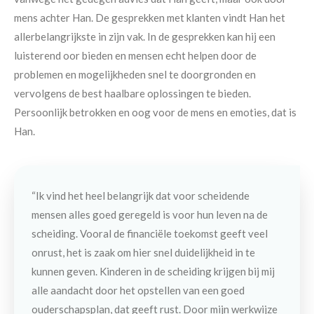
mens achter Han. De gesprekken met klanten vindt Han het
allerbelangrijkste in zijn vak. In de gesprekken kan hij een
luisterend oor bieden en mensen echt helpen door de
problemen en mogelijkheden snel te doorgronden en
vervolgens de best haalbare oplossingen te bieden.
Persoonlijk betrokken en oog voor de mens en emoties, dat is
Han.
“Ik vind het heel belangrijk dat voor scheidende
mensen alles goed geregeld is voor hun leven na de
scheiding. Vooral de financiële toekomst geeft veel
onrust, het is zaak om hier snel duidelijkheid in te
kunnen geven. Kinderen in de scheiding krijgen bij mij
alle aandacht door het opstellen van een goed
ouderschapsplan, dat geeft rust. Door mijn werkwijze