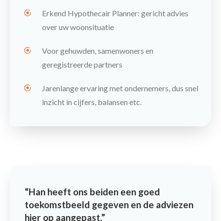
Erkend Hypothecair Planner: gericht advies
over uw woonsituatie
Voor gehuwden, samenwoners en
geregistreerde partners
Jarenlange ervaring met ondernemers, dus snel
inzicht in cijfers, balansen etc.
Han heeft ons beiden een goed
toekomstbeeld gegeven en de adviezen
hier op aangepast.