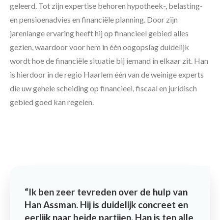
geleerd. Tot zijn expertise behoren hypotheek-, belasting-
en pensioenadvies en financiële planning. Door zijn
jarenlange ervaring heeft hij op financieel gebied alles
gezien, waardoor voor hem in één oogopslag duidelijk
wordt hoe de financiële situatie bij iemand in elkaar zit. Han
is hierdoor in de regio Haarlem één van de weinige experts
die uw gehele scheiding op financieel, fiscaal en juridisch
gebied goed kan regelen.
Ik ben zeer tevreden over de hulp van
Han Assman. Hij is duidelijk concreet en
eerlijk naar beide partijen. Han is ten alle