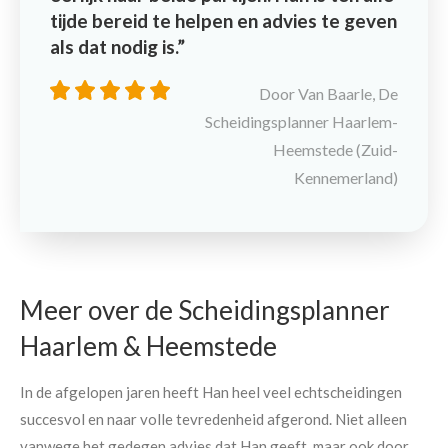
tijde bereid te helpen en advies te geven
als dat nodig is.
Door Van Baarle, De
Scheidingsplanner Haarlem-
Heemstede (Zuid-
Kennemerland)
Meer over de Scheidingsplanner
Haarlem & Heemstede
In de afgelopen jaren heeft Han heel veel echtscheidingen
succesvol en naar volle tevredenheid afgerond. Niet alleen
vanwege het gedegen advies dat Han geeft, maar ook door