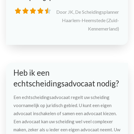
Door JK, De Scheidingsplanner
Haarlem-Heemstede (Zuid-
Kennemerland)
Heb ik een
echtscheidingsadvocaat nodig?
Een echtscheidingsadvocaat regelt uw scheiding
voornamelijk op juridisch gebied. U kunt een eigen
advocaat inschakelen of samen een advocaat kiezen.
Een advocaat kan uw scheiding wel veel complexer
maken, zeker als u ieder een eigen advocaat neemt. Uw