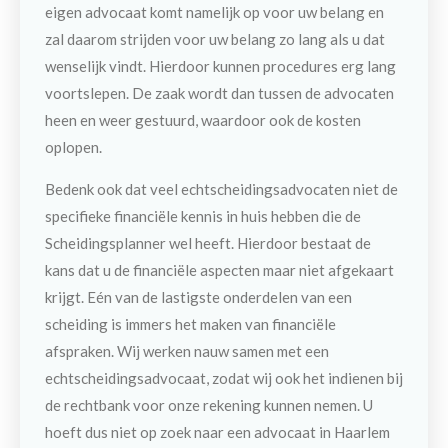
eigen advocaat komt namelijk op voor uw belang en
zal daarom strijden voor uw belang zo lang als u dat
wenselijk vindt. Hierdoor kunnen procedures erg lang
voortslepen. De zaak wordt dan tussen de advocaten
heen en weer gestuurd, waardoor ook de kosten
oplopen.
Bedenk ook dat veel echtscheidingsadvocaten niet de
specifieke financiële kennis in huis hebben die de
Scheidingsplanner wel heeft. Hierdoor bestaat de
kans dat u de financiële aspecten maar niet afgekaart
krijgt. Eén van de lastigste onderdelen van een
scheiding is immers het maken van financiële
afspraken. Wij werken nauw samen met een
echtscheidingsadvocaat, zodat wij ook het indienen bij
de rechtbank voor onze rekening kunnen nemen. U
hoeft dus niet op zoek naar een advocaat in Haarlem