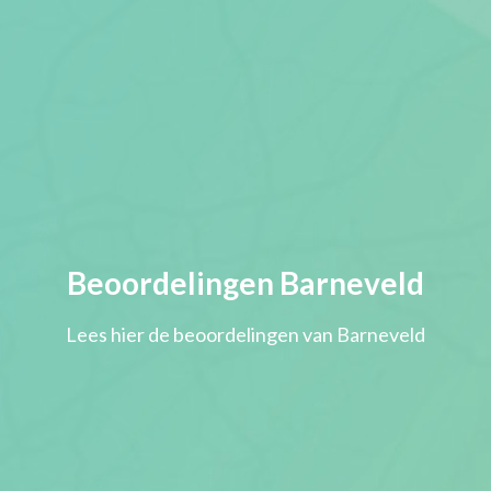
Beoordelingen Barneveld
Lees hier de beoordelingen van Barneveld