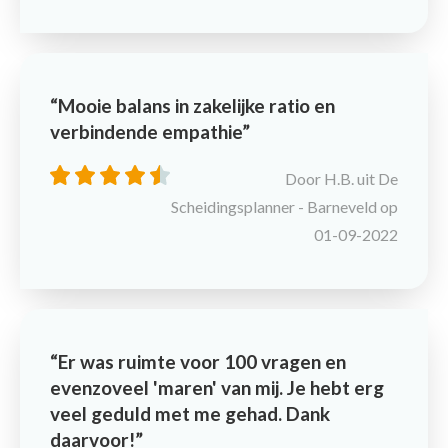
Mooie balans in zakelijke ratio en
verbindende empathie
Door H.B. uit De
Scheidingsplanner - Barneveld op
01-09-2022
Er was ruimte voor 100 vragen en
evenzoveel 'maren' van mij. Je hebt erg
veel geduld met me gehad. Dank
daarvoor!