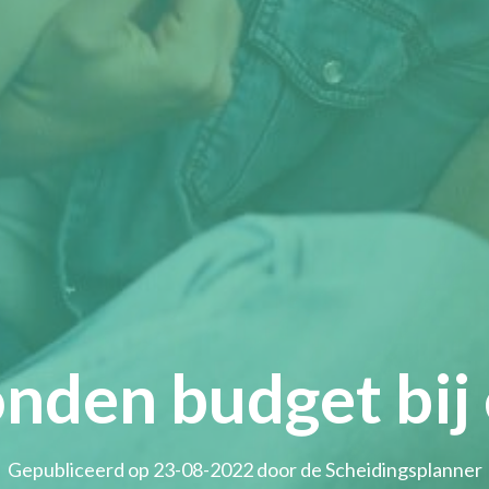
nden budget bij 
Gepubliceerd op 23-08-2022 door de Scheidingsplanner