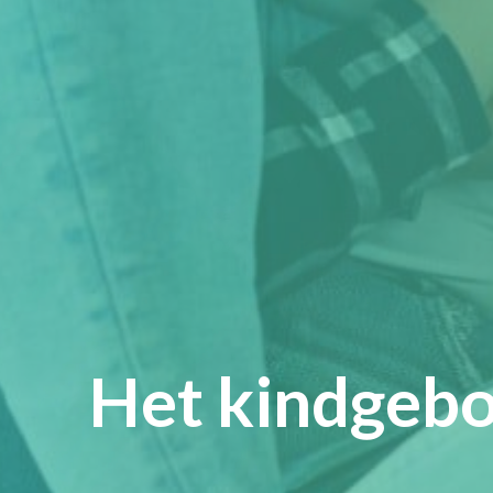
Het kindgebo