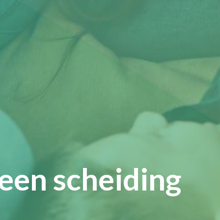
een scheiding