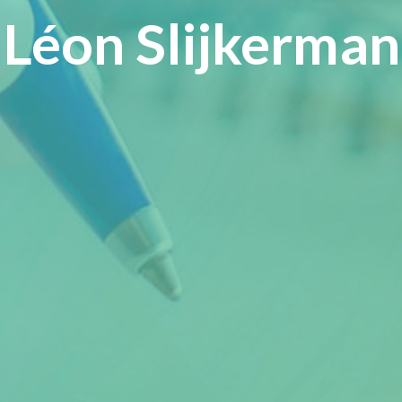
Léon Slijkerman