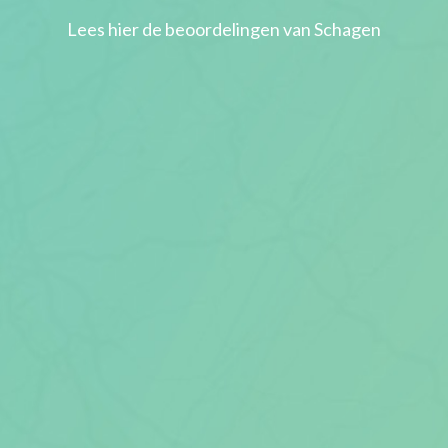
Lees hier de beoordelingen van Schagen