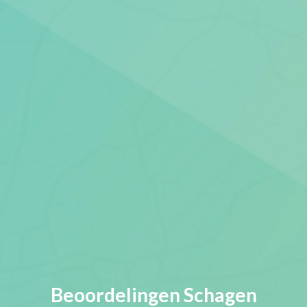
Beoordelingen Schagen