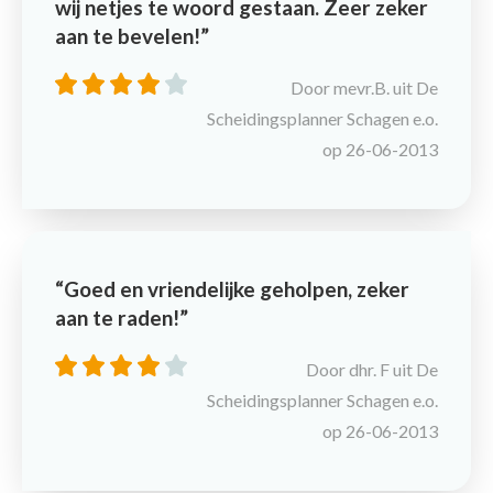
wij netjes te woord gestaan. Zeer zeker
aan te bevelen!
Door mevr.B. uit De
Scheidingsplanner Schagen e.o.
op 26-06-2013
Goed en vriendelijke geholpen, zeker
aan te raden!
Door dhr. F uit De
Scheidingsplanner Schagen e.o.
op 26-06-2013
Maak een afspraak