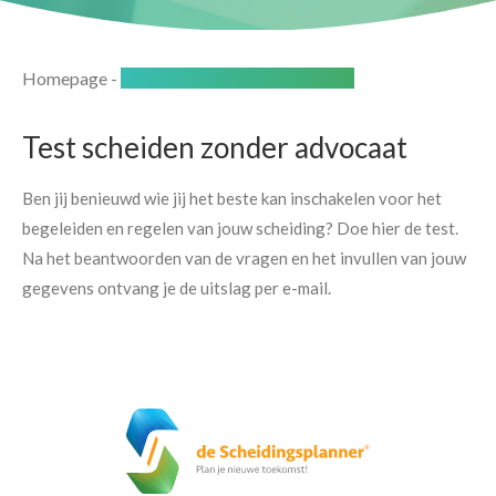
Homepage
-
Test scheiden zonder advocaat
Test scheiden zonder advocaat
Ben jij benieuwd wie jij het beste kan inschakelen voor het
begeleiden en regelen van jouw scheiding? Doe hier de test.
Na het beantwoorden van de vragen en het invullen van jouw
gegevens ontvang je de uitslag per e-mail.