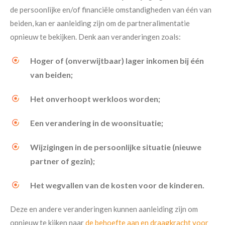
de persoonlijke en/of financiële omstandigheden van één van
beiden, kan er aanleiding zijn om de partneralimentatie
opnieuw te bekijken. Denk aan veranderingen zoals:
Hoger of (onverwijtbaar) lager inkomen bij één
van beiden;
Het onverhoopt werkloos worden;
Een verandering in de woonsituatie;
Wijzigingen in de persoonlijke situatie (nieuwe
partner of gezin);
Het wegvallen van de kosten voor de kinderen.
Deze en andere veranderingen kunnen aanleiding zijn om
opnieuw te kijken naar
de behoefte aan en draagkracht voor