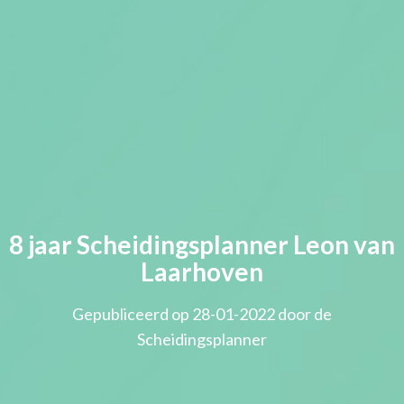
8 jaar Scheidingsplanner Leon van
Laarhoven
Gepubliceerd op 28-01-2022 door de
Scheidingsplanner