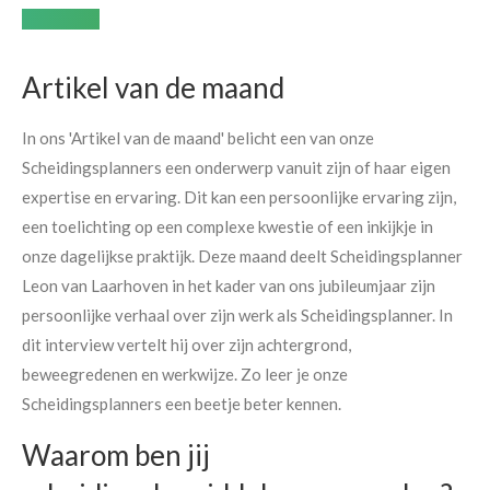
Laarhoven
Artikel van de maand
In ons 'Artikel van de maand' belicht een van onze
Scheidingsplanners een onderwerp vanuit zijn of haar eigen
expertise en ervaring. Dit kan een persoonlijke ervaring zijn,
een toelichting op een complexe kwestie of een inkijkje in
onze dagelijkse praktijk. Deze maand deelt Scheidingsplanner
Leon van Laarhoven in het kader van ons jubileumjaar zijn
persoonlijke verhaal over zijn werk als Scheidingsplanner. In
dit interview vertelt hij over zijn achtergrond,
beweegredenen en werkwijze. Zo leer je onze
Scheidingsplanners een beetje beter kennen.
Waarom ben jij